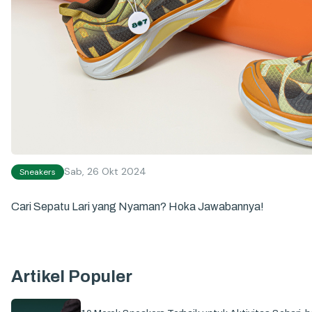
Sab, 26 Okt 2024
Sneakers
Cari Sepatu Lari yang Nyaman? Hoka Jawabannya!
Artikel Populer