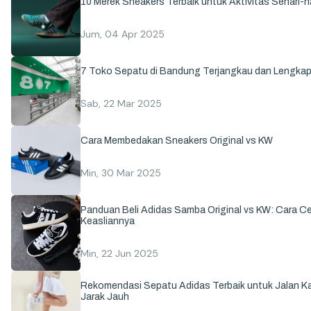
10 Merek Sneakers Terbaik untuk Aktivitas Sehari-ha
Jum, 04 Apr 2025
7 Toko Sepatu di Bandung Terjangkau dan Lengka
Sab, 22 Mar 2025
Cara Membedakan Sneakers Original vs KW
Min, 30 Mar 2025
Panduan Beli Adidas Samba Original vs KW: Cara C
Keasliannya
Min, 22 Jun 2025
Rekomendasi Sepatu Adidas Terbaik untuk Jalan Ka
Jarak Jauh