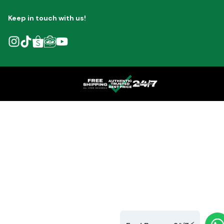
Keep in touch with us!