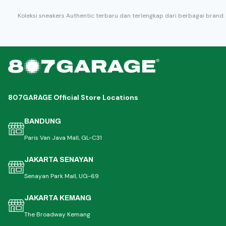
Koleksi sneakers Authentic terbaru dan terlengkap dari berbagai brand.
807GARAGE Official Store Locations
BANDUNG
Paris Van Java Mall, GL-C31
JAKARTA SENAYAN
Senayan Park Mall, UG-69
JAKARTA KEMANG
The Broadway Kemang