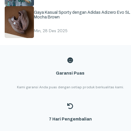
Gaya Kasual Sporty dengan Adidas Adizero Evo SL
Mocha Brown
Min, 28 Des 2025
Garansi Puas
Kami garansi Anda puas dengan setiap produk berkualitas kami.
7 Hari Pengembalian