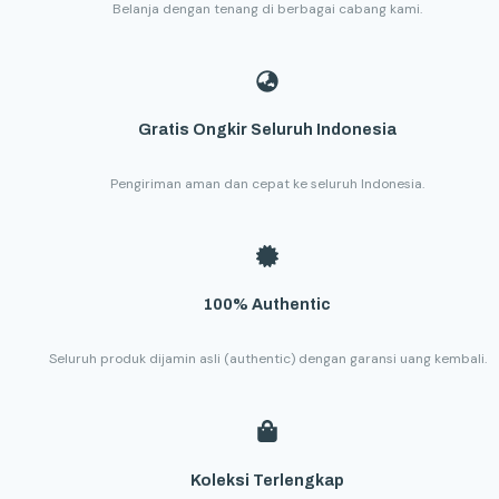
Belanja dengan tenang di berbagai cabang kami.
Gratis Ongkir Seluruh Indonesia
Pengiriman aman dan cepat ke seluruh Indonesia.
100% Authentic
Seluruh produk dijamin asli (authentic) dengan garansi uang kembali.
Koleksi Terlengkap