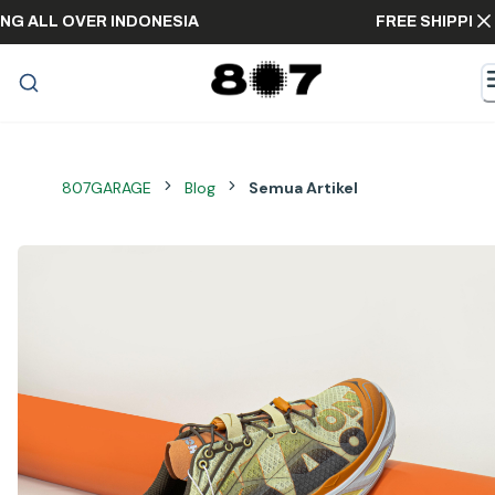
PPING ALL OVER INDONESIA
FREE SHIPPI
807GARAGE
Blog
Semua Artikel