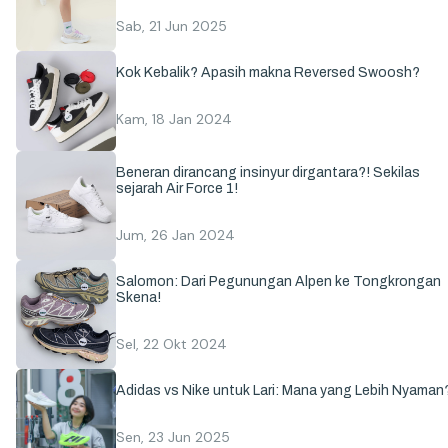
Sab, 21 Jun 2025
Kok Kebalik? Apasih makna Reversed Swoosh?
Kam, 18 Jan 2024
Beneran dirancang insinyur dirgantara?! Sekilas
sejarah Air Force 1!
Jum, 26 Jan 2024
Salomon: Dari Pegunungan Alpen ke Tongkrongan
Skena!
Sel, 22 Okt 2024
Adidas vs Nike untuk Lari: Mana yang Lebih Nyaman
Sen, 23 Jun 2025