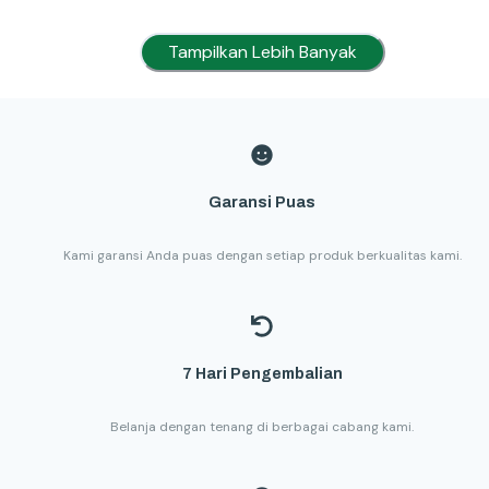
Tampilkan Lebih Banyak
Garansi Puas
Kami garansi Anda puas dengan setiap produk berkualitas kami.
7 Hari Pengembalian
Belanja dengan tenang di berbagai cabang kami.