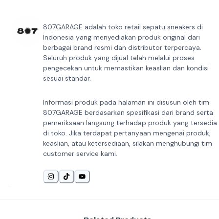
807GARAGE adalah toko retail sepatu sneakers di
Indonesia yang menyediakan produk original dari
berbagai brand resmi dan distributor terpercaya.
Seluruh produk yang dijual telah melalui proses
pengecekan untuk memastikan keaslian dan kondisi
sesuai standar.
Informasi produk pada halaman ini disusun oleh tim
807GARAGE berdasarkan spesifikasi dari brand serta
pemeriksaan langsung terhadap produk yang tersedia
di toko. Jika terdapat pertanyaan mengenai produk,
keaslian, atau ketersediaan, silakan menghubungi tim
customer service kami.