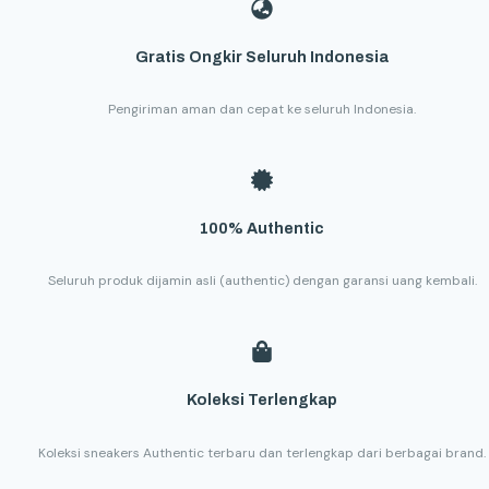
Gratis Ongkir Seluruh Indonesia
Pengiriman aman dan cepat ke seluruh Indonesia.
100% Authentic
Seluruh produk dijamin asli (authentic) dengan garansi uang kembali.
Koleksi Terlengkap
Koleksi sneakers Authentic terbaru dan terlengkap dari berbagai brand.