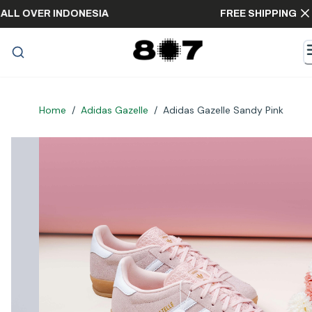
PPING ALL OVER INDONESIA
FREE SHIPPI
Home
/
Adidas Gazelle
/
Adidas Gazelle Sandy Pink