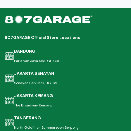
807GARAGE Official Store Locations
BANDUNG
Paris Van Java Mall, GL-C31
JAKARTA SENAYAN
Senayan Park Mall, UG-69
JAKARTA KEMANG
The Broadway Kemang
TANGERANG
North Goldfinch Summarecon Serpong