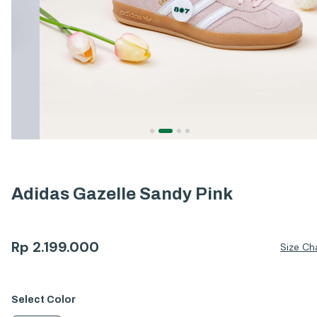
Adidas Gazelle Sandy Pink
Rp
2.199.000
Size Ch
Select
Color