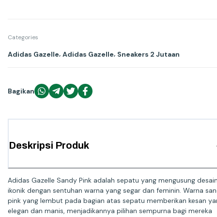
Categories
,
,
Adidas Gazelle
Adidas Gazelle
Sneakers 2 Jutaan
Bagikan
Deskripsi Produk
Adidas Gazelle Sandy Pink adalah sepatu yang mengusung desai
ikonik dengan sentuhan warna yang segar dan feminin. Warna sa
pink yang lembut pada bagian atas sepatu memberikan kesan ya
elegan dan manis, menjadikannya pilihan sempurna bagi mereka