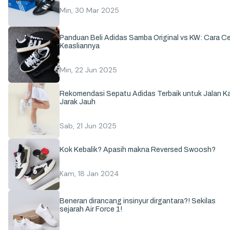
Min, 30 Mar 2025
Panduan Beli Adidas Samba Original vs KW: Cara C
Keasliannya
Min, 22 Jun 2025
Rekomendasi Sepatu Adidas Terbaik untuk Jalan Ka
Jarak Jauh
Sab, 21 Jun 2025
Kok Kebalik? Apasih makna Reversed Swoosh?
Kam, 18 Jan 2024
Beneran dirancang insinyur dirgantara?! Sekilas
sejarah Air Force 1!