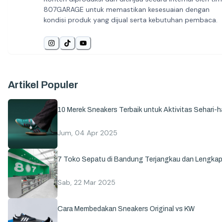
807GARAGE untuk memastikan kesesuaian dengan
kondisi produk yang dijual serta kebutuhan pembaca.
Artikel Populer
10 Merek Sneakers Terbaik untuk Aktivitas Sehari-ha
Jum, 04 Apr 2025
7 Toko Sepatu di Bandung Terjangkau dan Lengka
Sab, 22 Mar 2025
Cara Membedakan Sneakers Original vs KW