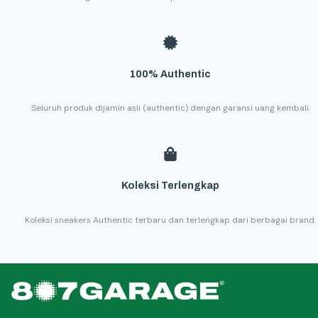
100% Authentic
Seluruh produk dijamin asli (authentic) dengan garansi uang kembali.
Koleksi Terlengkap
Koleksi sneakers Authentic terbaru dan terlengkap dari berbagai brand.