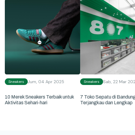
Jum, 04 Apr 2025
Sab, 22 Mar 20
Sneakers
Sneakers
10 Merek Sneakers Terbaik untuk
7 Toko Sepatu di Bandun
Aktivitas Sehari-hari
Terjangkau dan Lengkap