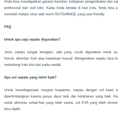
Anda bisa mendapatkan garansi keaslian, kebijakan pengembalian dan sa
profesional dari staf toko. Kalau Anda berada di luar kota, Anda bisa j
807GARAGE
membeli melalui situs web resmi
yang user-friendly.
FAQ
Untuk apa saja sepatu digunakan?
Jenis sepatu sangat beragam, ada yang cocok digunakan untuk ac
formal, aktivitas fisik atau keperluan kasual. Mengenakan sepatu bisa le
melindungi kaki kita dari pada sandal.
Apa sol sepatu yang lebih baik?
Untuk keserbagunaan maupun keawetan, sepatu dengan sol karet b
dipertimbangkan karena punya daya tarik dan ketahanan yang baik. Ka
untuk aktivitas sehari-hari yang lebih santai, sol EVA yang lebih ekono
bisa dipilih.