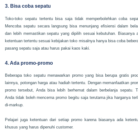
3. Bisa coba sepatu
Toko-toko sepatu tertentu bisa saja tidak memperbolehkan coba sepa
Mencoba sepatu secara langsung bisa menunjang efisiensi dalam bela
dan lebih memastikan sepatu yang dipilih sesuai kebutuhan. Biasanya 
ketentuan tertentu sesuai kebijakan toko misalnya hanya bisa coba beber
pasang sepatu saja atau harus pakai kaos kaki.
4. Ada promo-promo
Beberapa toko sepatu menawarkan promo yang bisa berupa gratis pro
lainnya, potongan harga atau hadiah tertentu. Dengan memanfaatkan pro
promo tersebut, Anda bisa lebih berhemat dalam berbelanja sepatu. T
Anda tidak boleh mencerna promo begitu saja terutama jika harganya terl
di-markup.
Pelajari juga ketentuan dari setiap promo karena biasanya ada ketent
khusus yang harus dipenuhi customer.