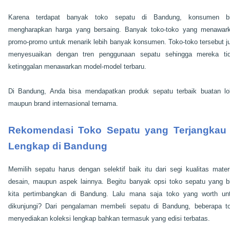
Karena terdapat banyak toko sepatu di Bandung, konsumen b
mengharapkan harga yang bersaing. Banyak toko-toko yang menawar
promo-promo untuk menarik lebih banyak konsumen. Toko-toko tersebut j
menyesuaikan dengan tren penggunaan sepatu sehingga mereka ti
ketinggalan menawarkan model-model terbaru.
Di Bandung, Anda bisa mendapatkan produk sepatu terbaik buatan lo
maupun brand internasional ternama.
Rekomendasi Toko Sepatu yang Terjangkau
Lengkap di Bandung
Memilih sepatu harus dengan selektif baik itu dari segi kualitas materi
desain, maupun aspek lainnya. Begitu banyak opsi toko sepatu yang b
kita pertimbangkan di Bandung. Lalu mana saja toko yang worth un
dikunjungi? Dari pengalaman membeli sepatu di Bandung, beberapa t
menyediakan koleksi lengkap bahkan termasuk yang edisi terbatas.