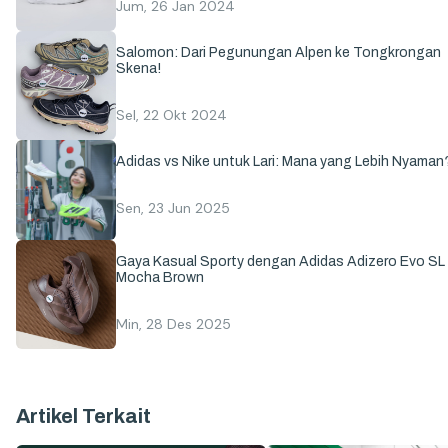
Jum, 26 Jan 2024
Salomon: Dari Pegunungan Alpen ke Tongkrongan
Skena!
Sel, 22 Okt 2024
Adidas vs Nike untuk Lari: Mana yang Lebih Nyaman
Sen, 23 Jun 2025
Gaya Kasual Sporty dengan Adidas Adizero Evo SL
Mocha Brown
Min, 28 Des 2025
Artikel Terkait