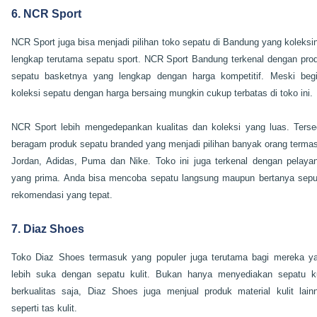
6. NCR Sport
NCR Sport juga bisa menjadi pilihan toko sepatu di Bandung yang koleksi
lengkap terutama sepatu sport. NCR Sport Bandung terkenal dengan pro
sepatu basketnya yang lengkap dengan harga kompetitif. Meski begi
koleksi sepatu dengan harga bersaing mungkin cukup terbatas di toko ini.
NCR Sport lebih mengedepankan kualitas dan koleksi yang luas. Terse
beragam produk sepatu branded yang menjadi pilihan banyak orang terma
Jordan, Adidas, Puma dan Nike. Toko ini juga terkenal dengan pelaya
yang prima. Anda bisa mencoba sepatu langsung maupun bertanya sepu
rekomendasi yang tepat.
7. Diaz Shoes
Toko Diaz Shoes termasuk yang populer juga terutama bagi mereka y
lebih suka dengan sepatu kulit. Bukan hanya menyediakan sepatu ku
berkualitas saja, Diaz Shoes juga menjual produk material kulit lain
seperti tas kulit.