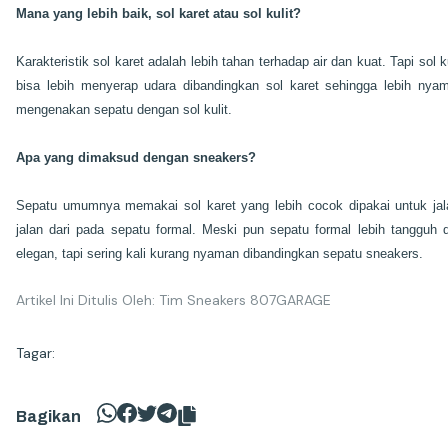
Mana yang lebih baik, sol karet atau sol kulit?
Karakteristik sol karet adalah lebih tahan terhadap air dan kuat. Tapi sol ku
bisa lebih menyerap udara dibandingkan sol karet sehingga lebih nya
mengenakan sepatu dengan sol kulit.
Apa yang dimaksud dengan sneakers?
Sepatu umumnya memakai sol karet yang lebih cocok dipakai untuk jal
jalan dari pada sepatu formal. Meski pun sepatu formal lebih tangguh 
elegan, tapi sering kali kurang nyaman dibandingkan sepatu sneakers.
Artikel Ini Ditulis Oleh: Tim Sneakers 807GARAGE
Tagar:
Bagikan