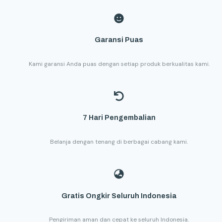
Garansi Puas
Kami garansi Anda puas dengan setiap produk berkualitas kami.
7 Hari Pengembalian
Belanja dengan tenang di berbagai cabang kami.
Gratis Ongkir Seluruh Indonesia
Pengiriman aman dan cepat ke seluruh Indonesia.