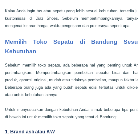
Kalau Anda ingin tas atau sepatu yang lebih sesuai kebutuhan, tersedia j
kustomisasi di Diaz Shoes. Sebelum mempertimbangkannya, tanya
mengenai kisaran harga, waktu pengerjaan dan prosesnya seperti apa.
Memilih Toko Sepatu di Bandung Sesu
Kebutuhan
Sebelum memilih toko sepatu, ada beberapa hal yang penting untuk A
pertimbangkan. Mempertimbangkan pembelian sepatu bisa dari ha
produk, garansi original, mudah atau tidaknya pembelian, maupun faktor la
Beberapa orang juga ada yang butuh sepatu edisi terbatas untuk dikole
atau untuk kebutuhan lainnya.
Untuk menyesuaikan dengan kebutuhan Anda, simak beberapa tips pent
di bawah ini untuk memilih toko sepatu yang tepat di Bandung:
1. Brand asli atau KW