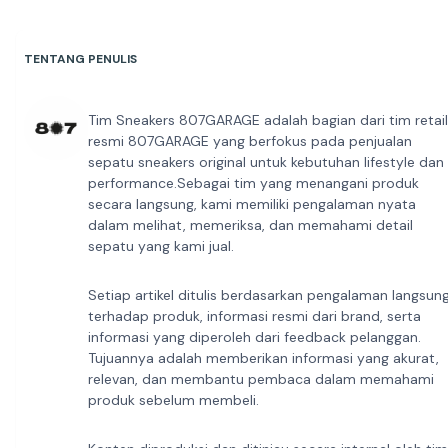
TENTANG PENULIS
Tim Sneakers 807GARAGE adalah bagian dari tim retail
resmi 807GARAGE yang berfokus pada penjualan
sepatu sneakers original untuk kebutuhan lifestyle dan
performance.Sebagai tim yang menangani produk
secara langsung, kami memiliki pengalaman nyata
dalam melihat, memeriksa, dan memahami detail
sepatu yang kami jual.
Setiap artikel ditulis berdasarkan pengalaman langsun
terhadap produk, informasi resmi dari brand, serta
informasi yang diperoleh dari feedback pelanggan.
Tujuannya adalah memberikan informasi yang akurat,
relevan, dan membantu pembaca dalam memahami
produk sebelum membeli.