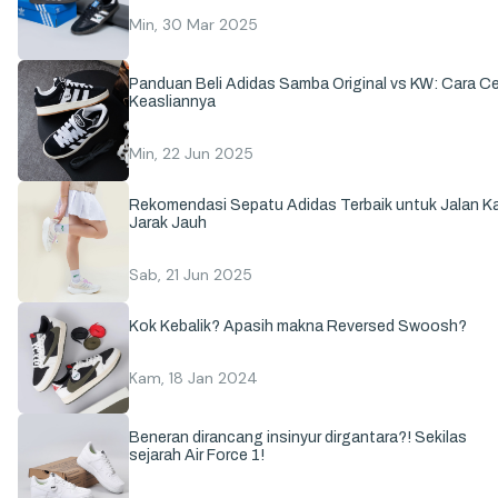
Min, 30 Mar 2025
Panduan Beli Adidas Samba Original vs KW: Cara C
Keasliannya
Min, 22 Jun 2025
Rekomendasi Sepatu Adidas Terbaik untuk Jalan Ka
Jarak Jauh
Sab, 21 Jun 2025
Kok Kebalik? Apasih makna Reversed Swoosh?
Kam, 18 Jan 2024
Beneran dirancang insinyur dirgantara?! Sekilas
sejarah Air Force 1!