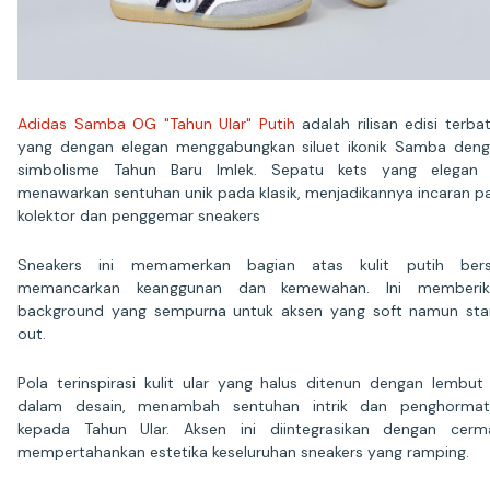
Adidas Samba OG "Tahun Ular" Putih
adalah rilisan edisi terba
yang dengan elegan menggabungkan siluet ikonik Samba den
simbolisme Tahun Baru Imlek. Sepatu kets yang elegan i
menawarkan sentuhan unik pada klasik, menjadikannya incaran p
kolektor dan penggemar sneakers
Sneakers ini memamerkan bagian atas kulit putih bersi
memancarkan keanggunan dan kemewahan. Ini memberik
background yang sempurna untuk aksen yang soft namun st
out.
Pola terinspirasi kulit ular yang halus ditenun dengan lembut
dalam desain, menambah sentuhan intrik dan penghormat
kepada Tahun Ular. Aksen ini diintegrasikan dengan cerm
mempertahankan estetika keseluruhan sneakers yang ramping.