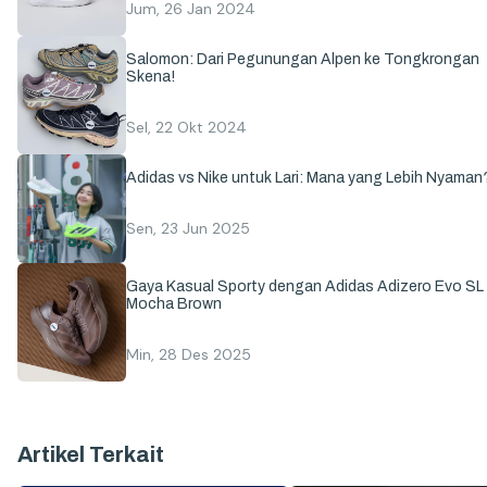
Jum, 26 Jan 2024
Salomon: Dari Pegunungan Alpen ke Tongkrongan
Skena!
Sel, 22 Okt 2024
Adidas vs Nike untuk Lari: Mana yang Lebih Nyaman
Sen, 23 Jun 2025
Gaya Kasual Sporty dengan Adidas Adizero Evo SL
Mocha Brown
Min, 28 Des 2025
Artikel Terkait