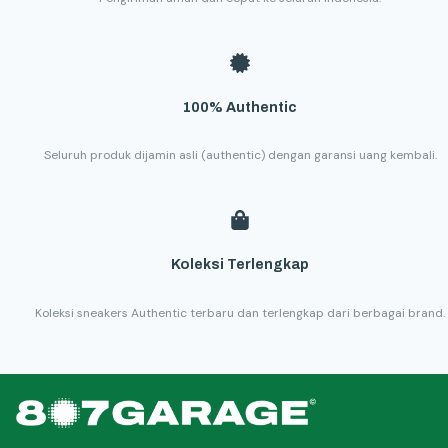
100% Authentic
Seluruh produk dijamin asli (authentic) dengan garansi uang kembali.
Koleksi Terlengkap
Koleksi sneakers Authentic terbaru dan terlengkap dari berbagai brand.