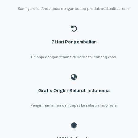
Kami garansi Anda puas dengan setiap produk berkualitas kami.
7 Hari Pengembalian
Belanja dengan tenang di berbagai cabang kami.
Gratis Ongkir Seluruh Indonesia
Pengiriman aman dan cepat ke seluruh Indonesia.