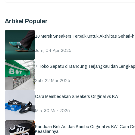
Artikel Populer
10 Merek Sneakers Terbaik untuk Aktivitas Sehari-ha
Jum, 04 Apr 2025
7 Toko Sepatu di Bandung Terjangkau dan Lengka
Sab, 22 Mar 2025
Cara Membedakan Sneakers Original vs KW
Min, 30 Mar 2025
Panduan Beli Adidas Samba Original vs KW: Cara C
Keasliannya