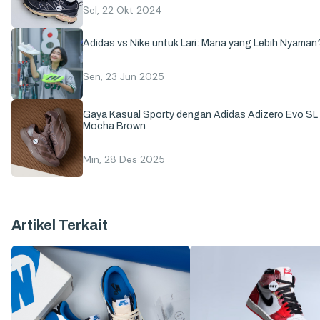
Sel, 22 Okt 2024
Adidas vs Nike untuk Lari: Mana yang Lebih Nyaman
Sen, 23 Jun 2025
Gaya Kasual Sporty dengan Adidas Adizero Evo SL
Mocha Brown
Min, 28 Des 2025
Artikel Terkait