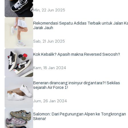
Min, 22 Jun 2025
Rekomendasi Sepatu Adidas Terbaik untuk Jalan Ka
Jarak Jauh
Sab, 21 Jun 2025
Kok Kebalik? Apasih makna Reversed Swoosh?
Kam, 18 Jan 2024
Beneran dirancang insinyur dirgantara?! Sekilas
sejarah Air Force 1!
Jum, 26 Jan 2024
Salomon: Dari Pegunungan Alpen ke Tongkrongan
Skena!