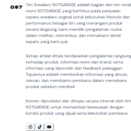
Tim Sneakers 807GARAGE adalah bagian dari tim retail
resmi 807GARAGE yang berfokus pada penjualan
sepatu sneakers original untuk kebutuhan lifestyle dan
performance.Sebagai tim yang menangani produk
secara langsung, kami memiliki pengalaman nyata
dalam melihat, memeriksa, dan memahami detail
sepatu yang kami jual.
Setiap artikel ditulis berdasarkan pengalaman langsun
terhadap produk, informasi resmi dari brand, serta
informasi yang diperoleh dari feedback pelanggan.
Tujuannya adalah memberikan informasi yang akurat,
relevan, dan membantu pembaca dalam memahami
produk sebelum membeli.
Konten diproduksi dan ditinjau secara internal oleh tim
807GARAGE untuk memastikan kesesuaian dengan
kondisi produk yang dijual serta kebutuhan pembaca.