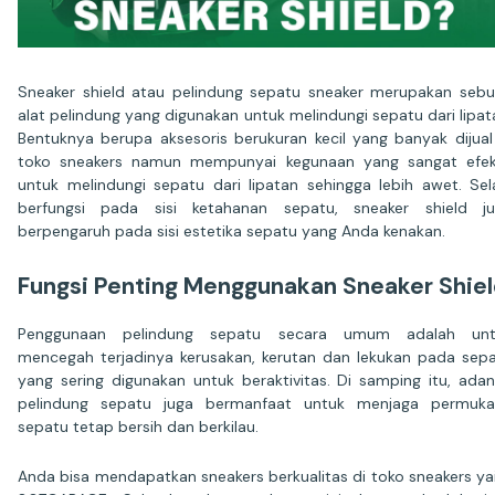
Sneaker shield atau pelindung sepatu sneaker merupakan seb
alat pelindung yang digunakan untuk melindungi sepatu dari lipat
Bentuknya berupa aksesoris berukuran kecil yang banyak dijual
toko sneakers namun mempunyai kegunaan yang sangat efek
untuk melindungi sepatu dari lipatan sehingga lebih awet. Sel
berfungsi pada sisi ketahanan sepatu, sneaker shield j
berpengaruh pada sisi estetika sepatu yang Anda kenakan.
Fungsi Penting Menggunakan Sneaker Shie
Penggunaan pelindung sepatu secara umum adalah unt
mencegah terjadinya kerusakan, kerutan dan lekukan pada sep
yang sering digunakan untuk beraktivitas. Di samping itu, ada
pelindung sepatu juga bermanfaat untuk menjaga permuka
sepatu tetap bersih dan berkilau.
Anda bisa mendapatkan sneakers berkualitas di toko sneakers ya