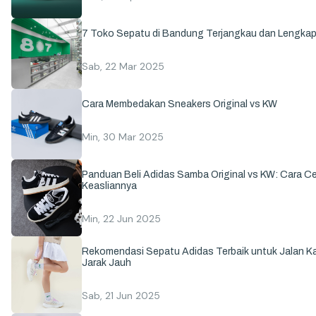
7 Toko Sepatu di Bandung Terjangkau dan Lengka
Sab, 22 Mar 2025
Cara Membedakan Sneakers Original vs KW
Min, 30 Mar 2025
Panduan Beli Adidas Samba Original vs KW: Cara C
Keasliannya
Min, 22 Jun 2025
Rekomendasi Sepatu Adidas Terbaik untuk Jalan Ka
Jarak Jauh
Sab, 21 Jun 2025