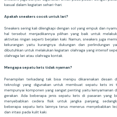
kasual dalam kegiatan sehari-hari.
Apakah sneakers cocok untuk lari?
Sneakers sering kali dilengkapi dengan sol yang empuk dan nyam
hal tersebut menjadikannya pilihan yang baik untuk melaku
aktivitas ringan seperti berjalan kaki. Namun, sneakers juga memil
kekurangan yaitu kurangnya dukungan dan perlindungan y
dibutuhkan untuk melakukan kegiatan olahraga yang intensif sepe
olahraga lari atau olahraga kontak.
Mengapa sepatu kets tidak nyaman?
Penampilan terkadang tak bisa menipu dikarenakan desain 
teknologi yang digunakan untuk membuat sepatu kets ini 
mempunyai komponen yang sangat penting yaitu kenyamanan 
gerakan. Ada beberapa jenis sepatu kets di pasaran yang b
menyebabkan cedera fisik untuk jangka panjang, sedangk
beberapa sepatu kets lainnya terus menerus menyebabkan le
dan iritasi pada kulit kaki.