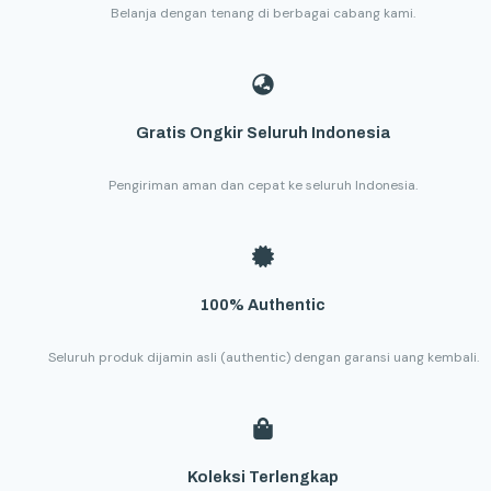
Belanja dengan tenang di berbagai cabang kami.
Gratis Ongkir Seluruh Indonesia
Pengiriman aman dan cepat ke seluruh Indonesia.
100% Authentic
Seluruh produk dijamin asli (authentic) dengan garansi uang kembali.
Koleksi Terlengkap