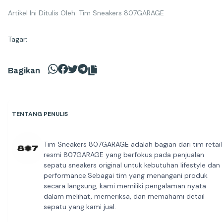
Artikel Ini Ditulis Oleh: Tim Sneakers 807GARAGE
Tagar:
Bagikan
TENTANG PENULIS
Tim Sneakers 807GARAGE adalah bagian dari tim retail
resmi 807GARAGE yang berfokus pada penjualan
sepatu sneakers original untuk kebutuhan lifestyle dan
performance.Sebagai tim yang menangani produk
secara langsung, kami memiliki pengalaman nyata
dalam melihat, memeriksa, dan memahami detail
sepatu yang kami jual.