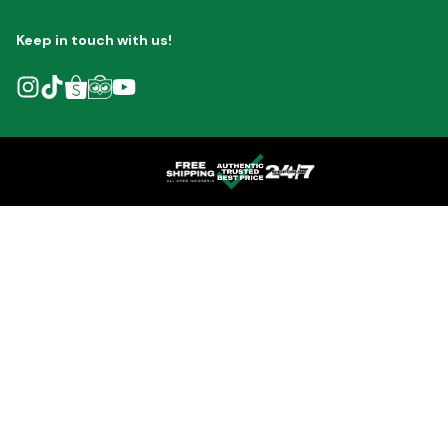
Keep in touch with us!