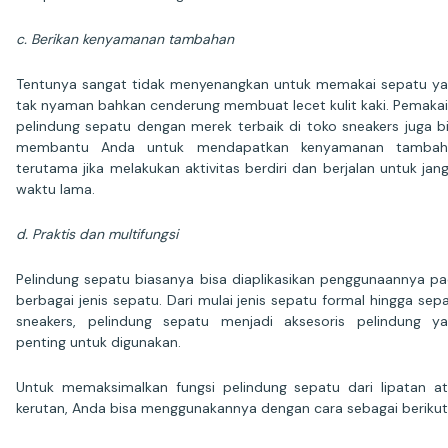
c. Berikan kenyamanan tambahan
Tentunya sangat tidak menyenangkan untuk memakai sepatu y
tak nyaman bahkan cenderung membuat lecet kulit kaki. Pemaka
pelindung sepatu dengan merek terbaik di toko sneakers juga b
membantu Anda untuk mendapatkan kenyamanan tambah
terutama jika melakukan aktivitas berdiri dan berjalan untuk jan
waktu lama.
d. Praktis dan multifungsi
Pelindung sepatu biasanya bisa diaplikasikan penggunaannya p
berbagai jenis sepatu. Dari mulai jenis sepatu formal hingga sep
sneakers, pelindung sepatu menjadi aksesoris pelindung y
penting untuk digunakan.
Untuk memaksimalkan fungsi pelindung sepatu dari lipatan a
kerutan, Anda bisa menggunakannya dengan cara sebagai berikut