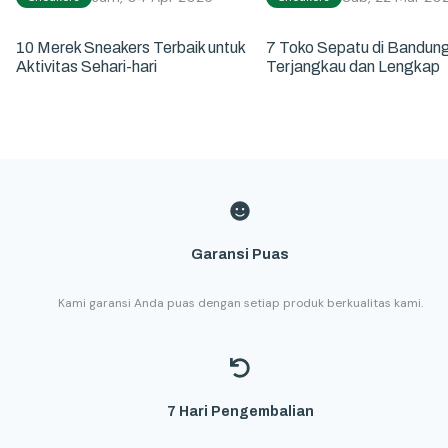
10 Merek Sneakers Terbaik untuk
7 Toko Sepatu di Bandun
Aktivitas Sehari-hari
Terjangkau dan Lengkap
Garansi Puas
Kami garansi Anda puas dengan setiap produk berkualitas kami.
7 Hari Pengembalian