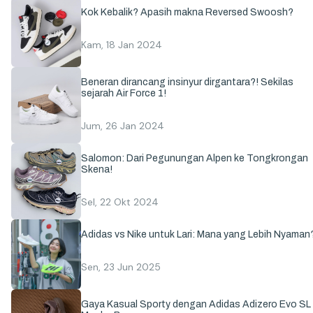
Kok Kebalik? Apasih makna Reversed Swoosh?
Kam, 18 Jan 2024
Beneran dirancang insinyur dirgantara?! Sekilas
sejarah Air Force 1!
Jum, 26 Jan 2024
Salomon: Dari Pegunungan Alpen ke Tongkrongan
Skena!
Sel, 22 Okt 2024
Adidas vs Nike untuk Lari: Mana yang Lebih Nyaman
Sen, 23 Jun 2025
Gaya Kasual Sporty dengan Adidas Adizero Evo SL