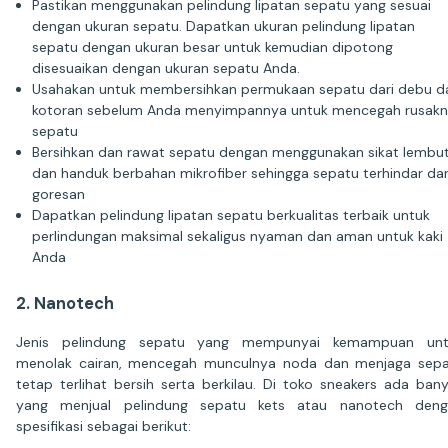
Pastikan menggunakan pelindung lipatan sepatu yang sesuai
dengan ukuran sepatu. Dapatkan ukuran pelindung lipatan
sepatu dengan ukuran besar untuk kemudian dipotong
disesuaikan dengan ukuran sepatu Anda.
Usahakan untuk membersihkan permukaan sepatu dari debu d
kotoran sebelum Anda menyimpannya untuk mencegah rusak
sepatu
Bersihkan dan rawat sepatu dengan menggunakan sikat lembu
dan handuk berbahan mikrofiber sehingga sepatu terhindar dar
goresan
Dapatkan pelindung lipatan sepatu berkualitas terbaik untuk
perlindungan maksimal sekaligus nyaman dan aman untuk kaki
Anda
2. Nanotech
Jenis pelindung sepatu yang mempunyai kemampuan unt
menolak cairan, mencegah munculnya noda dan menjaga sep
tetap terlihat bersih serta berkilau. Di toko sneakers ada ban
yang menjual pelindung sepatu kets atau nanotech deng
spesifikasi sebagai berikut: