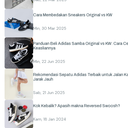
Cara Membedakan Sneakers Original vs KW
Min, 30 Mar 2025
Panduan Beli Adidas Samba Original vs KW: Cara C
Keasliannya
Min, 22 Jun 2025
Rekomendasi Sepatu Adidas Terbaik untuk Jalan Ka
Jarak Jauh
Sab, 21 Jun 2025
Kok Kebalik? Apasih makna Reversed Swoosh?
Kam, 18 Jan 2024