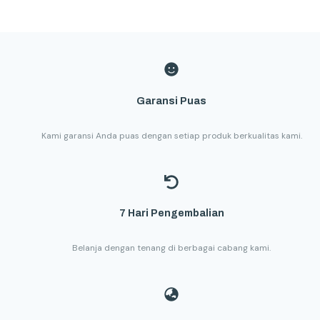
Garansi Puas
Kami garansi Anda puas dengan setiap produk berkualitas kami.
7 Hari Pengembalian
Belanja dengan tenang di berbagai cabang kami.