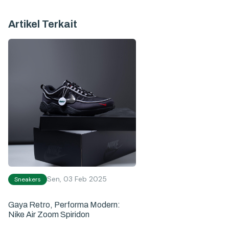
Artikel Terkait
Sen, 03 Feb 2025
Sneakers
Gaya Retro, Performa Modern:
Nike Air Zoom Spiridon