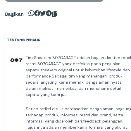
Bagikan
TENTANG PENULIS
Tim Sneakers 807GARAGE adalah bagian dari tim retail
resmi 807GARAGE yang berfokus pada penjualan
sepatu sneakers original untuk kebutuhan lifestyle dan
performance.Sebagai tim yang menangani produk
secara langsung, kami memiliki pengalaman nyata
dalam melihat, memeriksa, dan memahami detail
sepatu yang kami jual.
Setiap artikel ditulis berdasarkan pengalaman langsun
terhadap produk, informasi resmi dari brand, serta
informasi yang diperoleh dari feedback pelanggan.
Tujuannya adalah memberikan informasi yang akurat,