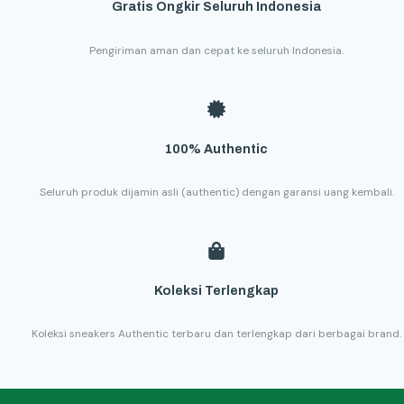
Gratis Ongkir Seluruh Indonesia
Pengiriman aman dan cepat ke seluruh Indonesia.
100% Authentic
Seluruh produk dijamin asli (authentic) dengan garansi uang kembali.
Koleksi Terlengkap
Koleksi sneakers Authentic terbaru dan terlengkap dari berbagai brand.