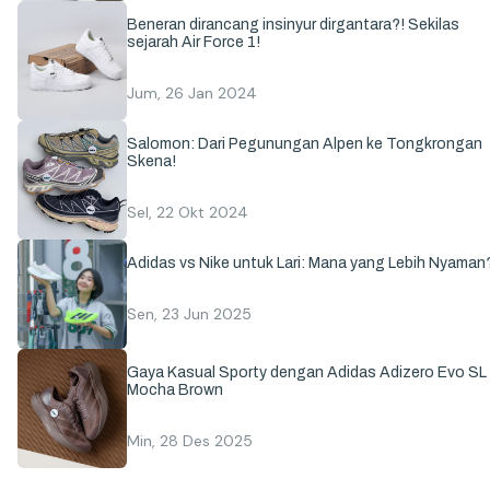
Beneran dirancang insinyur dirgantara?! Sekilas
sejarah Air Force 1!
Jum, 26 Jan 2024
Salomon: Dari Pegunungan Alpen ke Tongkrongan
Skena!
Sel, 22 Okt 2024
Adidas vs Nike untuk Lari: Mana yang Lebih Nyaman
Sen, 23 Jun 2025
Gaya Kasual Sporty dengan Adidas Adizero Evo SL
Mocha Brown
Min, 28 Des 2025