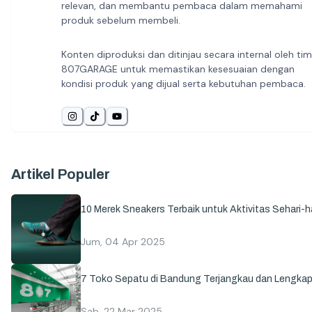
relevan, dan membantu pembaca dalam memahami
produk sebelum membeli.
Konten diproduksi dan ditinjau secara internal oleh tim
807GARAGE untuk memastikan kesesuaian dengan
kondisi produk yang dijual serta kebutuhan pembaca.
Artikel Populer
10 Merek Sneakers Terbaik untuk Aktivitas Sehari-ha
Jum, 04 Apr 2025
7 Toko Sepatu di Bandung Terjangkau dan Lengka
Sab, 22 Mar 2025