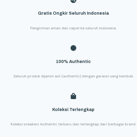
Gratis Ongkir Seluruh Indonesia
Pengiriman aman dan cepat ke seluruh Indonesia.
100% Authentic
Seluruh produk dijamin asli (authentic) dengan garansi uang kembali.
Koleksi Terlengkap
Koleksi sneakers Authentic terbaru dan terlengkap dari berbagai brand.