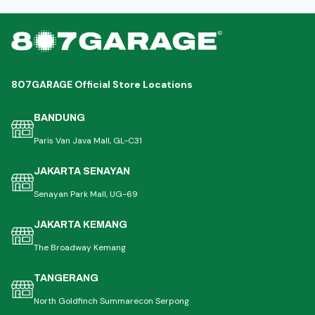
807GARAGE Official Store Locations
BANDUNG
Paris Van Java Mall, GL-C31
JAKARTA SENAYAN
Senayan Park Mall, UG-69
JAKARTA KEMANG
The Broadway Kemang
TANGERANG
North Goldfinch Summarecon Serpong