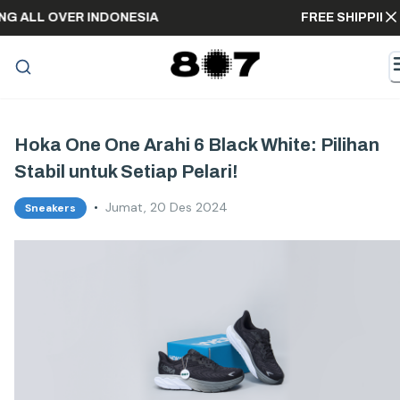
IPPING ALL OVER INDONESIA
FREE SHIPP
Hoka One One Arahi 6 Black White: Pilihan
Stabil untuk Setiap Pelari!
•
Jumat, 20 Des 2024
Sneakers