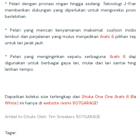
* Pelari dengan pronasi ringan hingga sedang: Teknologi J-Fr
memberikan dukungan yang diperlukan untuk mengoreksi pron
berlebihan.
* Pelari yang mencari kenyamanan maksimal: cushion mids
lembut dan perjalanan yang mulus menjadikan
Arahi 6
pilihan te
untuk lari jarak jauh.
* Pelari yang menginginkan sepatu serbaguna:
Arahi 6
dap
digunakan untuk berbagai gaya lari, mulai dari lari santai hin
latihan tempo.
Dapatkan koleksi size terlengkap dari
(Hoka One One Arahi 6 Bl
White)
ini hanya di
website resmi 807GARAGE!
Artikel Ini Ditulis Oleh: Tim Sneakers 807GARAGE
Tagar: