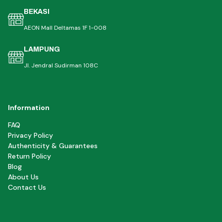
BEKASI
AEON Mall Deltamas 1F 1-008
LAMPUNG
Jl. Jendral Sudirman 108C
Information
FAQ
Privacy Policy
Authenticity & Guarantees
Return Policy
Blog
About Us
Contact Us