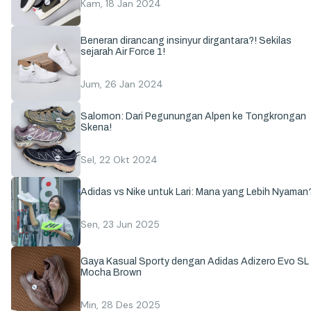
Kam, 18 Jan 2024
Beneran dirancang insinyur dirgantara?! Sekilas
sejarah Air Force 1!
Jum, 26 Jan 2024
Salomon: Dari Pegunungan Alpen ke Tongkrongan
Skena!
Sel, 22 Okt 2024
Adidas vs Nike untuk Lari: Mana yang Lebih Nyaman
Sen, 23 Jun 2025
Gaya Kasual Sporty dengan Adidas Adizero Evo SL
Mocha Brown
Min, 28 Des 2025