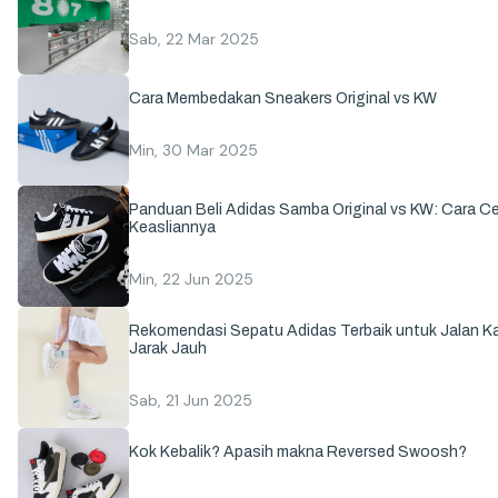
Sab, 22 Mar 2025
Cara Membedakan Sneakers Original vs KW
Min, 30 Mar 2025
Panduan Beli Adidas Samba Original vs KW: Cara C
Keasliannya
Min, 22 Jun 2025
Rekomendasi Sepatu Adidas Terbaik untuk Jalan Ka
Jarak Jauh
Sab, 21 Jun 2025
Kok Kebalik? Apasih makna Reversed Swoosh?