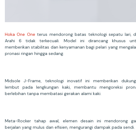
Hoka One One
terus mendorong batas teknologi sepatu lari, 
Arahi 6 tidak terkecuali. Model ini dirancang khusus un
memberikan stabilitas dan kenyamanan bagi pelari yang mengal
pronasi ringan hingga sedang.
Midsole J-Frame, teknologi inovatif ini memberikan dukun
lembut pada lengkungan kaki, membantu mengoreksi prona
berlebihan tanpa membatasi gerakan alami kaki.
Meta-Rocker tahap awal, elemen desain ini mendorong ga
berjalan yang mulus dan efisien, mengurangi dampak pada sendi.