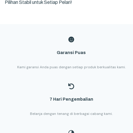
Pilihan Stabil untuk Setiap Pelari!
Garansi Puas
Kami garansi Anda puas dengan setiap produk berkualitas kami.
7 Hari Pengembalian
Belanja dengan tenang di berbagai cabang kami.