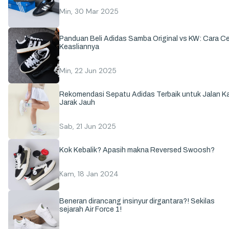
Min, 30 Mar 2025
Panduan Beli Adidas Samba Original vs KW: Cara C
Keasliannya
Min, 22 Jun 2025
Rekomendasi Sepatu Adidas Terbaik untuk Jalan Ka
Jarak Jauh
Sab, 21 Jun 2025
Kok Kebalik? Apasih makna Reversed Swoosh?
Kam, 18 Jan 2024
Beneran dirancang insinyur dirgantara?! Sekilas
sejarah Air Force 1!