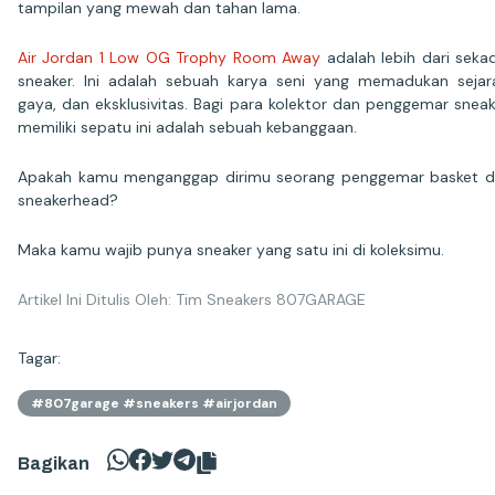
tampilan yang mewah dan tahan lama.
Air Jordan 1 Low OG Trophy Room Away
adalah lebih dari seka
sneaker. Ini adalah sebuah karya seni yang memadukan sejar
gaya, dan eksklusivitas. Bagi para kolektor dan penggemar sneak
memiliki sepatu ini adalah sebuah kebanggaan.
Apakah kamu menganggap dirimu seorang penggemar basket 
sneakerhead?
Maka kamu wajib punya sneaker yang satu ini di koleksimu.
Artikel Ini Ditulis Oleh: Tim Sneakers 807GARAGE
Tagar:
#807garage #sneakers #airjordan
Bagikan