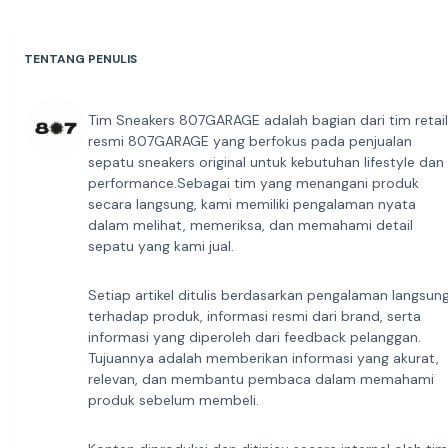
TENTANG PENULIS
Tim Sneakers 807GARAGE adalah bagian dari tim retail
resmi 807GARAGE yang berfokus pada penjualan
sepatu sneakers original untuk kebutuhan lifestyle dan
performance.Sebagai tim yang menangani produk
secara langsung, kami memiliki pengalaman nyata
dalam melihat, memeriksa, dan memahami detail
sepatu yang kami jual.
Setiap artikel ditulis berdasarkan pengalaman langsun
terhadap produk, informasi resmi dari brand, serta
informasi yang diperoleh dari feedback pelanggan.
Tujuannya adalah memberikan informasi yang akurat,
relevan, dan membantu pembaca dalam memahami
produk sebelum membeli.