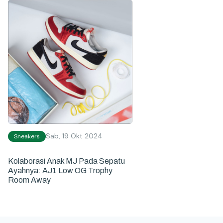
Sab, 19 Okt 2024
Sneakers
Kolaborasi Anak MJ Pada Sepatu
Ayahnya: AJ1 Low OG Trophy
Room Away