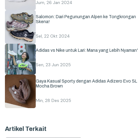
Jum, 26 Jan 2024
Salomon: Dari Pegunungan Alpen ke Tongkrongan
Skena!
Sel, 22 Okt 2024
Adidas vs Nike untuk Lari: Mana yang Lebih Nyaman
Sen, 23 Jun 2025
Gaya Kasual Sporty dengan Adidas Adizero Evo SL
Mocha Brown
Min, 28 Des 2025
Artikel Terkait