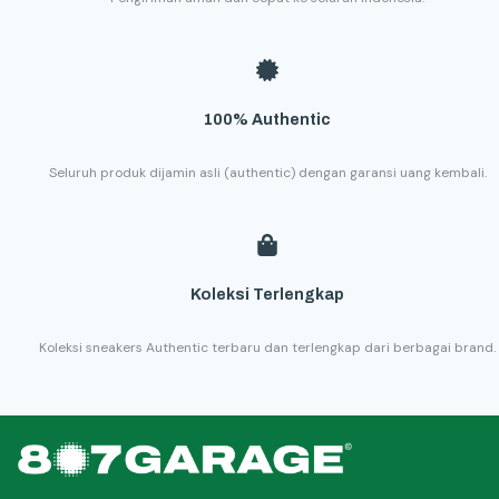
100% Authentic
Seluruh produk dijamin asli (authentic) dengan garansi uang kembali.
Koleksi Terlengkap
Koleksi sneakers Authentic terbaru dan terlengkap dari berbagai brand.