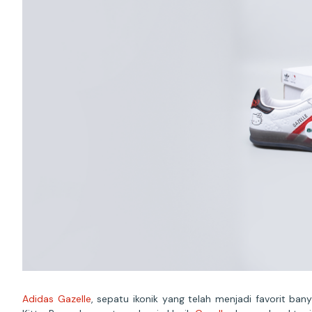
Adidas Gazelle
, sepatu ikonik yang telah menjadi favorit b