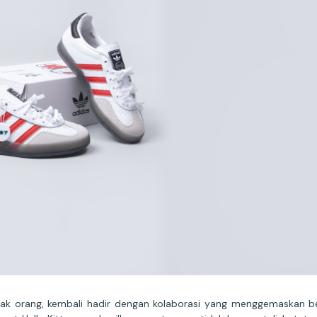
anyak orang, kembali hadir dengan kolaborasi yang menggemaskan b