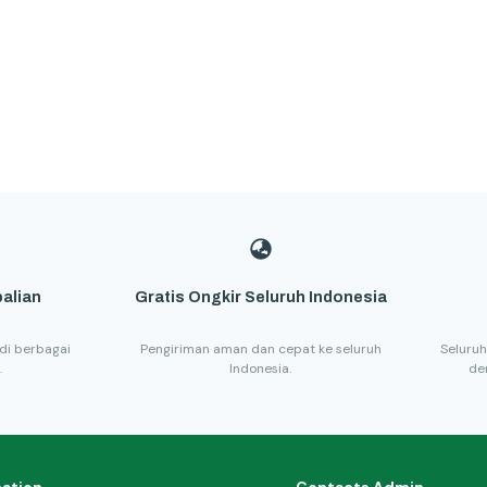
alian
Gratis Ongkir Seluruh Indonesia
di berbagai
Pengiriman aman dan cepat ke seluruh
Seluruh
.
Indonesia.
de