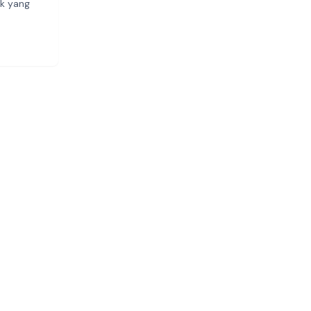
uk yang