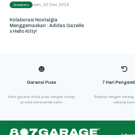
Jum, 20 Des 2024
Sneakers
Kolaborasi Nostalgia
Menggemaskan : Adidas Gazelle
x Hello Kitty!
Garansi Puas
7 Hari Pengemb
Kami garansi Anda puas dengan setiap
Belanja dengan tenang 
produk berkualitas kami.
cabang kami