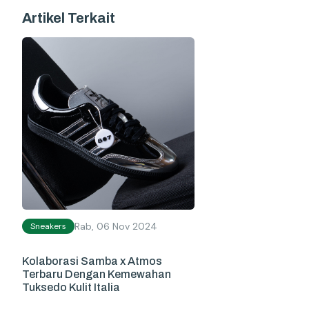
Artikel Terkait
Rab, 06 Nov 2024
Sneakers
Kolaborasi Samba x Atmos
Terbaru Dengan Kemewahan
Tuksedo Kulit Italia