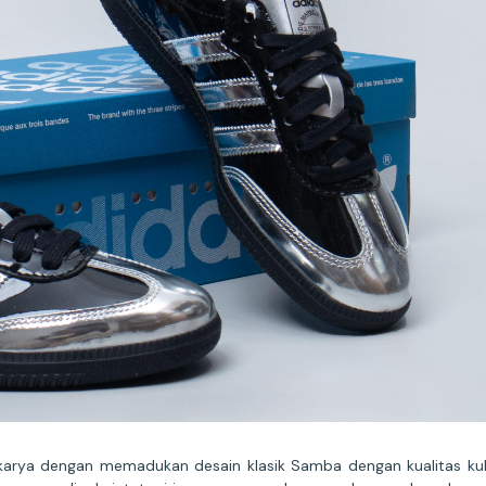
arya dengan memadukan desain klasik Samba dengan kualitas kulit