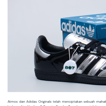
Atmos dan Adidas Originals telah menciptakan sebuah mahak