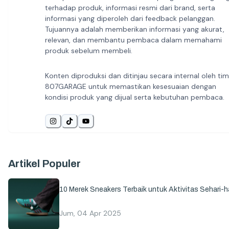
terhadap produk, informasi resmi dari brand, serta
informasi yang diperoleh dari feedback pelanggan.
Tujuannya adalah memberikan informasi yang akurat,
relevan, dan membantu pembaca dalam memahami
produk sebelum membeli.
Konten diproduksi dan ditinjau secara internal oleh tim
807GARAGE untuk memastikan kesesuaian dengan
kondisi produk yang dijual serta kebutuhan pembaca.
Artikel Populer
10 Merek Sneakers Terbaik untuk Aktivitas Sehari-ha
Jum, 04 Apr 2025