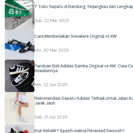
7 Toko Sepatu di Bandung Terjangkau dan Lengka
Sab, 22 Mar 2025
Cara Membedakan Sneakers Original vs KW
Min, 30 Mar 2025
Panduan Beli Adidas Samba Original vs KW: Cara C
Keasliannya
Min, 22 Jun 2025
Rekomendasi Sepatu Adidas Terbaik untuk Jalan Ka
Jarak Jauh
Sab, 21 Jun 2025
Kok Kebalik? Apasih makna Reversed Swoosh?