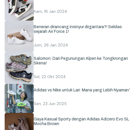
Kam, 18 Jan 2024
Beneran dirancang insinyur dirgantara?! Sekilas
sejarah Air Force 1!
Jum, 26 Jan 2024
Salomon: Dari Pegunungan Alpen ke Tongkrongan
Skena!
Sel, 22 Okt 2024
Adidas vs Nike untuk Lari: Mana yang Lebih Nyaman
Sen, 23 Jun 2025
Gaya Kasual Sporty dengan Adidas Adizero Evo SL
Mocha Brown