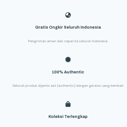
Gratis Ongkir Seluruh Indonesia
Pengiriman aman dan cepat ke seluruh Indonesia.
100% Authentic
Seluruh produk dijamin asli (authentic) dengan garansi uang kembali.
Koleksi Terlengkap