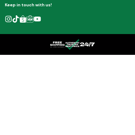
Keep in touch with us!