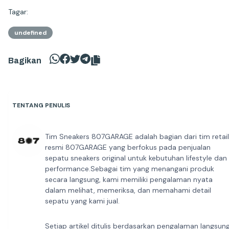
Tagar:
undefined
Bagikan
TENTANG PENULIS
Tim Sneakers 807GARAGE adalah bagian dari tim retail
resmi 807GARAGE yang berfokus pada penjualan
sepatu sneakers original untuk kebutuhan lifestyle dan
performance.Sebagai tim yang menangani produk
secara langsung, kami memiliki pengalaman nyata
dalam melihat, memeriksa, dan memahami detail
sepatu yang kami jual.
Setiap artikel ditulis berdasarkan pengalaman langsun