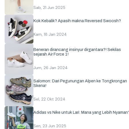
Sab, 21 Jun 2025
Kok Kebalik? Apasih makna Reversed Swoosh?
Kam, 18 Jan 2024
Beneran dirancang insinyur dirgantara?! Sekilas
sejarah Air Force 1!
Jum, 26 Jan 2024
Salomon: Dari Pegunungan Alpen ke Tongkrongan
Skena!
Sel, 22 Okt 2024
Adidas vs Nike untuk Lari: Mana yang Lebih Nyaman
Sen, 23 Jun 2025