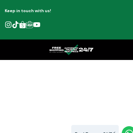
Keep in touch with us!