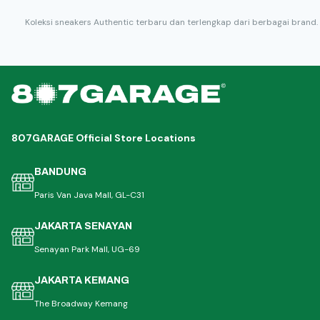
Koleksi sneakers Authentic terbaru dan terlengkap dari berbagai brand.
807GARAGE Official Store Locations
BANDUNG
Paris Van Java Mall, GL-C31
JAKARTA SENAYAN
Senayan Park Mall, UG-69
JAKARTA KEMANG
The Broadway Kemang