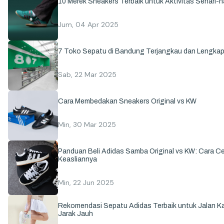
10 Merek Sneakers Terbaik untuk Aktivitas Sehari-ha
Jum, 04 Apr 2025
7 Toko Sepatu di Bandung Terjangkau dan Lengka
Sab, 22 Mar 2025
Cara Membedakan Sneakers Original vs KW
Min, 30 Mar 2025
Panduan Beli Adidas Samba Original vs KW: Cara C
Keasliannya
Min, 22 Jun 2025
Rekomendasi Sepatu Adidas Terbaik untuk Jalan Ka
Jarak Jauh