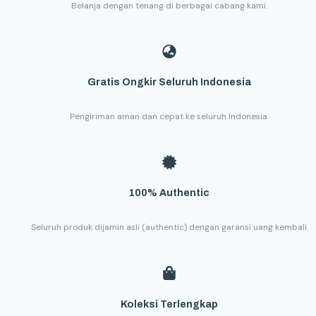
Belanja dengan tenang di berbagai cabang kami.
Gratis Ongkir Seluruh Indonesia
Pengiriman aman dan cepat ke seluruh Indonesia.
100% Authentic
Seluruh produk dijamin asli (authentic) dengan garansi uang kembali.
Koleksi Terlengkap