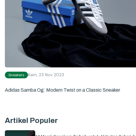
Kam, 23 Nov 2023
Sneakers
Adidas Samba Og: Modern Twist on a Classic Sneaker
Artikel Populer