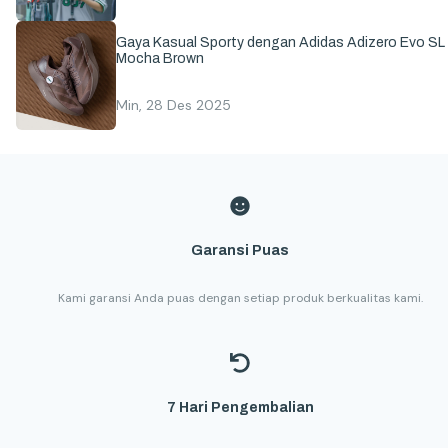
Gaya Kasual Sporty dengan Adidas Adizero Evo SL
Mocha Brown
Min, 28 Des 2025
Garansi Puas
Kami garansi Anda puas dengan setiap produk berkualitas kami.
7 Hari Pengembalian