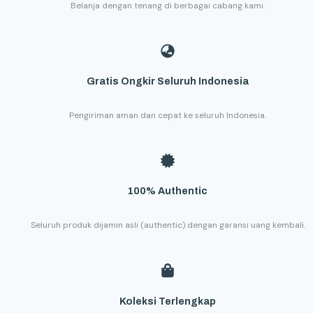
Belanja dengan tenang di berbagai cabang kami.
Gratis Ongkir Seluruh Indonesia
Pengiriman aman dan cepat ke seluruh Indonesia.
100% Authentic
Seluruh produk dijamin asli (authentic) dengan garansi uang kembali.
Koleksi Terlengkap