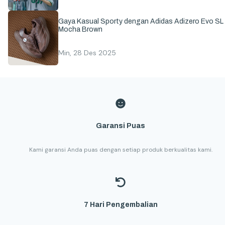
Gaya Kasual Sporty dengan Adidas Adizero Evo SL
Mocha Brown
Min, 28 Des 2025
Garansi Puas
Kami garansi Anda puas dengan setiap produk berkualitas kami.
7 Hari Pengembalian