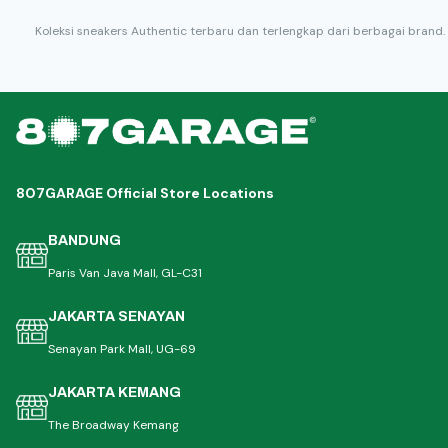
Koleksi sneakers Authentic terbaru dan terlengkap dari berbagai brand.
807GARAGE Official Store Locations
BANDUNG
Paris Van Java Mall, GL-C31
JAKARTA SENAYAN
Senayan Park Mall, UG-69
JAKARTA KEMANG
The Broadway Kemang