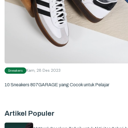
Kam, 28 Des 2023
Sneakers
10 Sneakers 807GARAGE yang Cocok untuk Pelajar
Artikel Populer