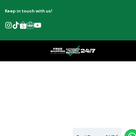
Keep in touch with us!