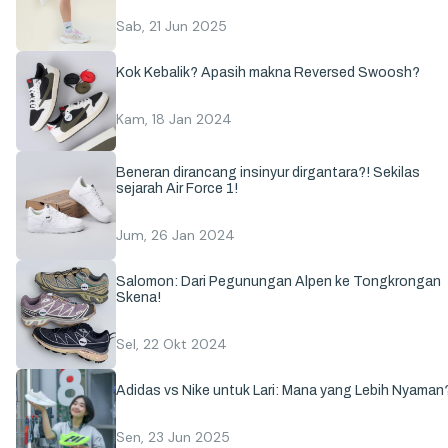
Sab, 21 Jun 2025
Kok Kebalik? Apasih makna Reversed Swoosh?
Kam, 18 Jan 2024
Beneran dirancang insinyur dirgantara?! Sekilas
sejarah Air Force 1!
Jum, 26 Jan 2024
Salomon: Dari Pegunungan Alpen ke Tongkrongan
Skena!
Sel, 22 Okt 2024
Adidas vs Nike untuk Lari: Mana yang Lebih Nyaman
Sen, 23 Jun 2025