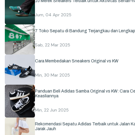
10 Merek Sneakers Terbaik untuk Aktivitas Sehari-ha
Jum, 04 Apr 2025
7 Toko Sepatu di Bandung Terjangkau dan Lengka
Sab, 22 Mar 2025
Cara Membedakan Sneakers Original vs KW
Min, 30 Mar 2025
Panduan Beli Adidas Samba Original vs KW: Cara C
Keasliannya
Min, 22 Jun 2025
Rekomendasi Sepatu Adidas Terbaik untuk Jalan Ka
Jarak Jauh