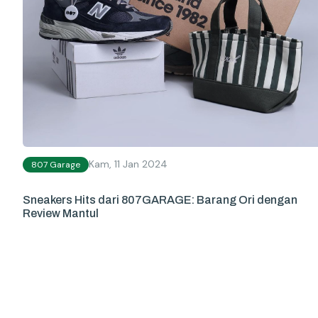
Kam, 11 Jan 2024
807 Garage
Sneakers Hits dari 807GARAGE: Barang Ori dengan
Review Mantul