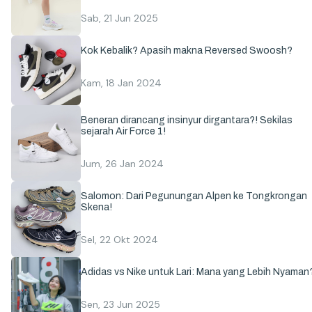
Sab, 21 Jun 2025
Kok Kebalik? Apasih makna Reversed Swoosh?
Kam, 18 Jan 2024
Beneran dirancang insinyur dirgantara?! Sekilas
sejarah Air Force 1!
Jum, 26 Jan 2024
Salomon: Dari Pegunungan Alpen ke Tongkrongan
Skena!
Sel, 22 Okt 2024
Adidas vs Nike untuk Lari: Mana yang Lebih Nyaman
Sen, 23 Jun 2025