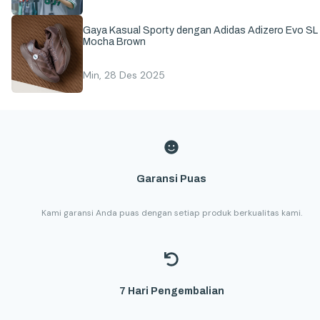
Gaya Kasual Sporty dengan Adidas Adizero Evo SL
Mocha Brown
Min, 28 Des 2025
Garansi Puas
Kami garansi Anda puas dengan setiap produk berkualitas kami.
7 Hari Pengembalian