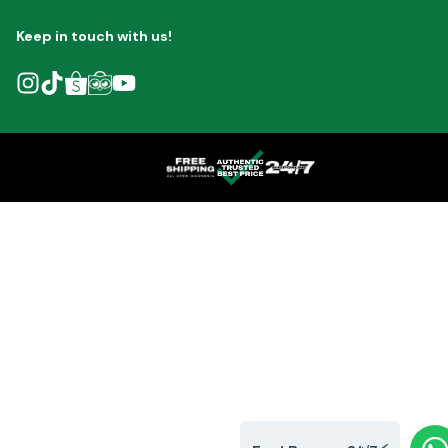
Keep in touch with us!