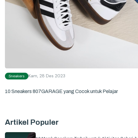
Kam, 28 Des 2023
Sneakers
10 Sneakers 807GARAGE yang Cocok untuk Pelajar
Artikel Populer