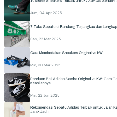
10 Merek Sneakers Terbaik untuk Aktivitas Sehari-ha
Jum, 04 Apr 2025
7 Toko Sepatu di Bandung Terjangkau dan Lengka
Sab, 22 Mar 2025
Cara Membedakan Sneakers Original vs KW
Min, 30 Mar 2025
Panduan Beli Adidas Samba Original vs KW: Cara C
Keasliannya
Min, 22 Jun 2025
Rekomendasi Sepatu Adidas Terbaik untuk Jalan Ka
Jarak Jauh