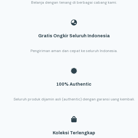
Belanja dengan tenang di berbagai cabang kami.
Gratis Ongkir Seluruh Indonesia
Pengiriman aman dan cepat ke seluruh Indonesia.
100% Authentic
Seluruh produk dijamin asli (authentic) dengan garansi uang kembali.
Koleksi Terlengkap