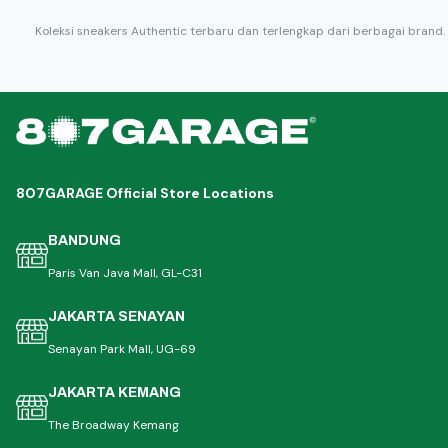
Koleksi sneakers Authentic terbaru dan terlengkap dari berbagai brand.
807GARAGE Official Store Locations
BANDUNG
Paris Van Java Mall, GL-C31
JAKARTA SENAYAN
Senayan Park Mall, UG-69
JAKARTA KEMANG
The Broadway Kemang