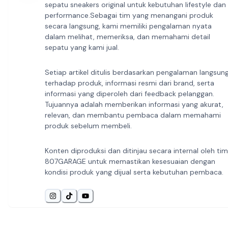
sepatu sneakers original untuk kebutuhan lifestyle dan
performance.Sebagai tim yang menangani produk
secara langsung, kami memiliki pengalaman nyata
dalam melihat, memeriksa, dan memahami detail
sepatu yang kami jual.
Setiap artikel ditulis berdasarkan pengalaman langsun
terhadap produk, informasi resmi dari brand, serta
informasi yang diperoleh dari feedback pelanggan.
Tujuannya adalah memberikan informasi yang akurat,
relevan, dan membantu pembaca dalam memahami
produk sebelum membeli.
Konten diproduksi dan ditinjau secara internal oleh tim
807GARAGE untuk memastikan kesesuaian dengan
kondisi produk yang dijual serta kebutuhan pembaca.