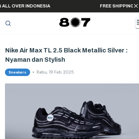
PING ALL OVER INDONESIA
FREE SHIPPI
Nike Air Max TL 2.5 Black Metallic Silver :
Nyaman dan Stylish
•
Rabu, 19 Feb 2025
Sneakers