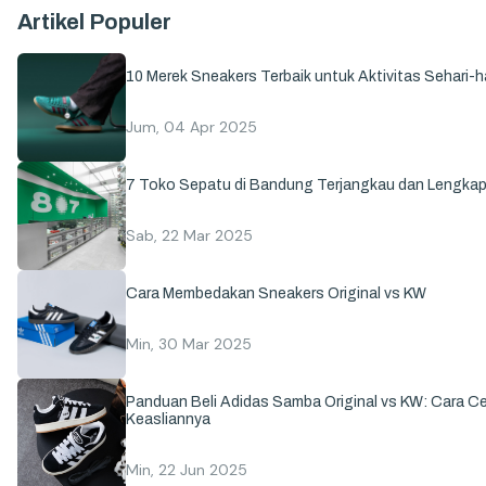
Artikel Populer
10 Merek Sneakers Terbaik untuk Aktivitas Sehari-ha
Jum, 04 Apr 2025
7 Toko Sepatu di Bandung Terjangkau dan Lengka
Sab, 22 Mar 2025
Cara Membedakan Sneakers Original vs KW
Min, 30 Mar 2025
Panduan Beli Adidas Samba Original vs KW: Cara C
Keasliannya
Min, 22 Jun 2025