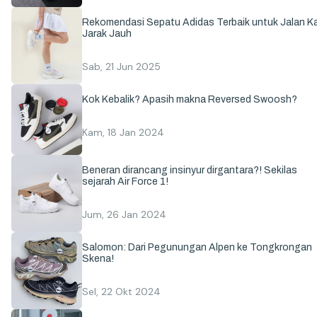
Rekomendasi Sepatu Adidas Terbaik untuk Jalan Ka
Jarak Jauh
Sab, 21 Jun 2025
Kok Kebalik? Apasih makna Reversed Swoosh?
Kam, 18 Jan 2024
Beneran dirancang insinyur dirgantara?! Sekilas
sejarah Air Force 1!
Jum, 26 Jan 2024
Salomon: Dari Pegunungan Alpen ke Tongkrongan
Skena!
Sel, 22 Okt 2024