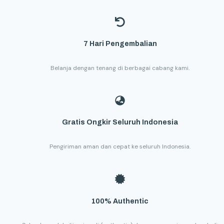
7 Hari Pengembalian
Belanja dengan tenang di berbagai cabang kami.
Gratis Ongkir Seluruh Indonesia
Pengiriman aman dan cepat ke seluruh Indonesia.
100% Authentic