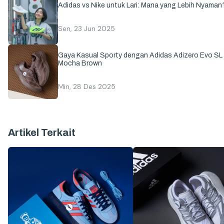
Adidas vs Nike untuk Lari: Mana yang Lebih Nyaman
Sen, 23 Jun 2025
Gaya Kasual Sporty dengan Adidas Adizero Evo SL
Mocha Brown
Min, 28 Des 2025
Artikel Terkait