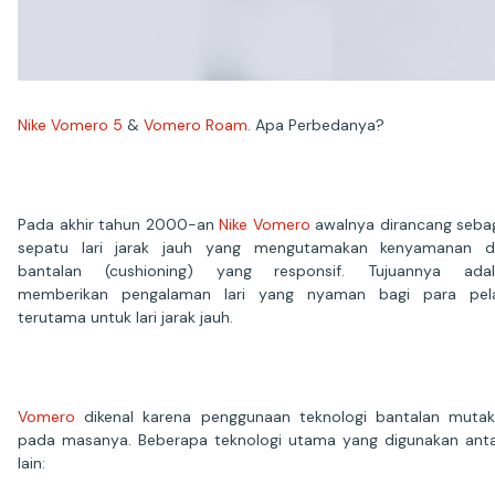
Nike Vomero 5
&
Vomero Roam
. Apa Perbedanya?
Pada akhir tahun 2000-an
Nike Vomero
awalnya dirancang seba
sepatu lari jarak jauh yang mengutamakan kenyamanan d
bantalan (cushioning) yang responsif. Tujuannya adal
memberikan pengalaman lari yang nyaman bagi para pelar
terutama untuk lari jarak jauh.
Vomero
dikenal karena penggunaan teknologi bantalan mutak
pada masanya. Beberapa teknologi utama yang digunakan ant
lain: