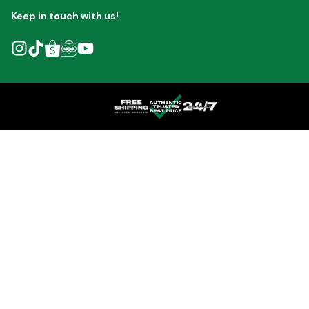
Keep in touch with us!