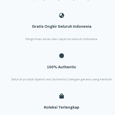
Gratis Ongkir Seluruh Indonesia
Pengiriman aman dan cepat ke seluruh Indonesia.
100% Authentic
Seluruh produk dijamin asli (authentic) dengan garansi uang kembali.
Koleksi Terlengkap