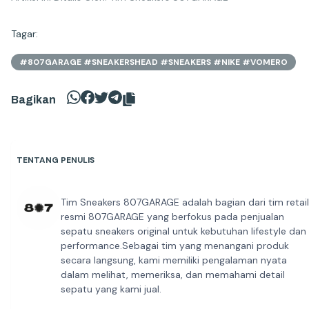
Tagar:
#807GARAGE #SNEAKERSHEAD #SNEAKERS #NIKE #VOMERO
Bagikan
TENTANG PENULIS
Tim Sneakers 807GARAGE adalah bagian dari tim retail
resmi 807GARAGE yang berfokus pada penjualan
sepatu sneakers original untuk kebutuhan lifestyle dan
performance.Sebagai tim yang menangani produk
secara langsung, kami memiliki pengalaman nyata
dalam melihat, memeriksa, dan memahami detail
sepatu yang kami jual.