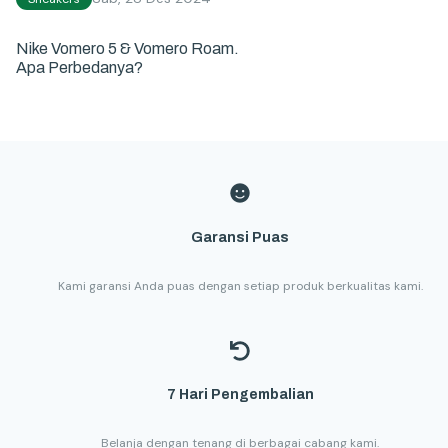
Nike Vomero 5 & Vomero Roam.
Apa Perbedanya?
Garansi Puas
Kami garansi Anda puas dengan setiap produk berkualitas kami.
7 Hari Pengembalian
Belanja dengan tenang di berbagai cabang kami.