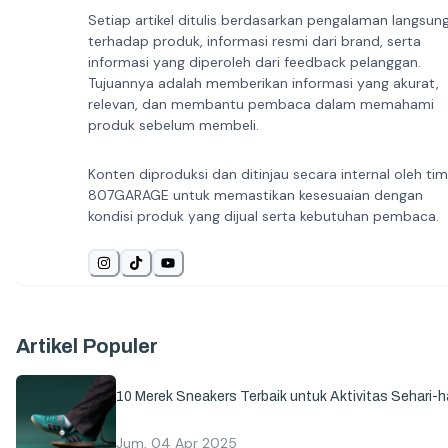
Setiap artikel ditulis berdasarkan pengalaman langsun
terhadap produk, informasi resmi dari brand, serta
informasi yang diperoleh dari feedback pelanggan.
Tujuannya adalah memberikan informasi yang akurat,
relevan, dan membantu pembaca dalam memahami
produk sebelum membeli.
Konten diproduksi dan ditinjau secara internal oleh tim
807GARAGE untuk memastikan kesesuaian dengan
kondisi produk yang dijual serta kebutuhan pembaca.
Artikel Populer
10 Merek Sneakers Terbaik untuk Aktivitas Sehari-ha
Jum, 04 Apr 2025