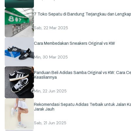
7 Toko Sepatu di Bandung Terjangkau dan Lengka
Sab, 22 Mar 2025
Cara Membedakan Sneakers Original vs KW
Min, 30 Mar 2025
Panduan Beli Adidas Samba Original vs KW: Cara C
Keasliannya
Min, 22 Jun 2025
Rekomendasi Sepatu Adidas Terbaik untuk Jalan Ka
Jarak Jauh
Sab, 21 Jun 2025