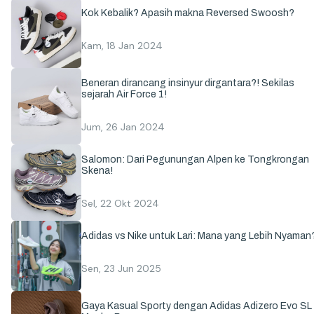
Kok Kebalik? Apasih makna Reversed Swoosh?
Kam, 18 Jan 2024
Beneran dirancang insinyur dirgantara?! Sekilas
sejarah Air Force 1!
Jum, 26 Jan 2024
Salomon: Dari Pegunungan Alpen ke Tongkrongan
Skena!
Sel, 22 Okt 2024
Adidas vs Nike untuk Lari: Mana yang Lebih Nyaman
Sen, 23 Jun 2025
Gaya Kasual Sporty dengan Adidas Adizero Evo SL