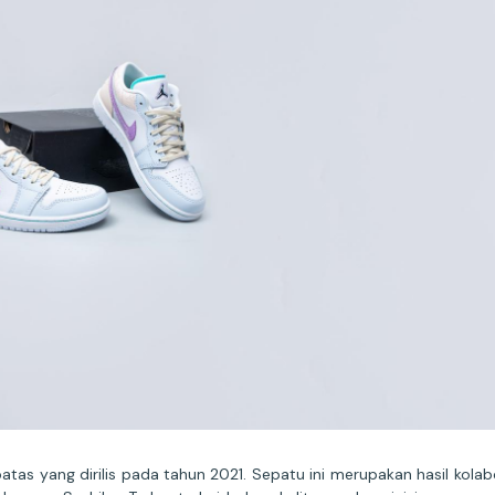
batas yang dirilis pada tahun 2021. Sepatu ini merupakan hasil kola