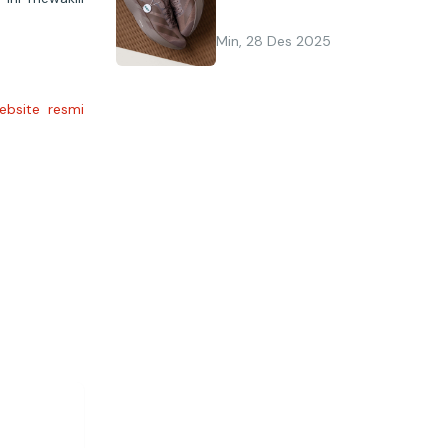
Min, 28 Des 2025
ebsite resmi