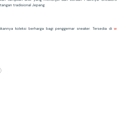
tangan tradisional Jepang.
adikannya koleksi berharga bagi penggemar sneaker. Tersedia di
w