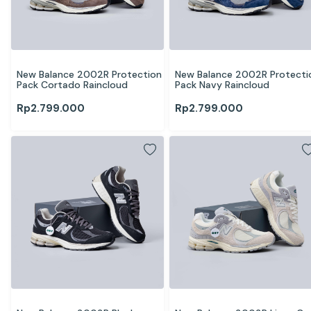
New Balance 2002R Protection 
New Balance 2002R Protectio
Pack Cortado Raincloud
Pack Navy Raincloud
Rp
2.799.000
Rp
2.799.000