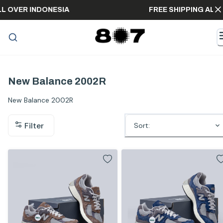
 ALL OVER INDONESIA
FREE SHIPPING A
New Balance 2002R
New Balance 2002R
Filter
Sort: