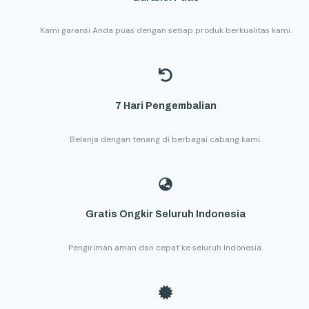
Kami garansi Anda puas dengan setiap produk berkualitas kami.
7 Hari Pengembalian
Belanja dengan tenang di berbagai cabang kami.
Gratis Ongkir Seluruh Indonesia
Pengiriman aman dan cepat ke seluruh Indonesia.