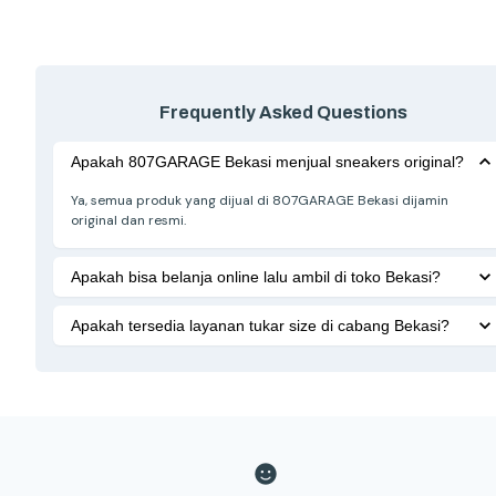
Frequently Asked Questions
Apakah 807GARAGE Bekasi menjual sneakers original?
Ya, semua produk yang dijual di 807GARAGE Bekasi dijamin
original dan resmi.
Apakah bisa belanja online lalu ambil di toko Bekasi?
Apakah tersedia layanan tukar size di cabang Bekasi?