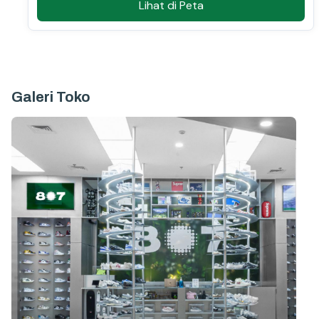
Lihat di Peta
Galeri Toko