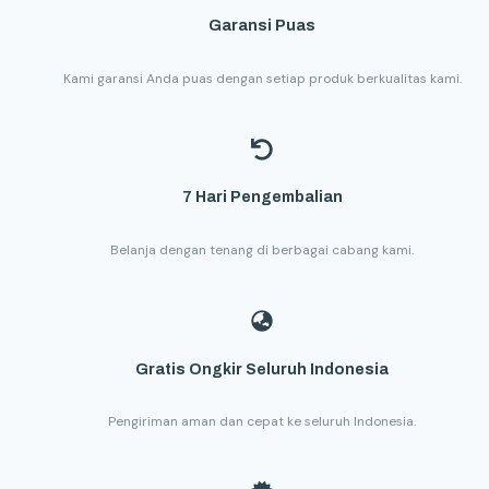
Garansi Puas
Kami garansi Anda puas dengan setiap produk berkualitas kami.
7 Hari Pengembalian
Belanja dengan tenang di berbagai cabang kami.
Gratis Ongkir Seluruh Indonesia
Pengiriman aman dan cepat ke seluruh Indonesia.