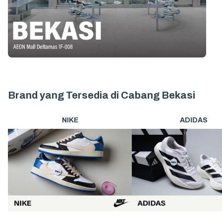
Brand yang Tersedia di Cabang
Bekasi
NIKE
ADIDAS