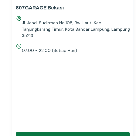
807GARAGE Bekasi
Jl. Jend. Sudirman No.108, Rw. Laut, Kec.
Tanjungkarang Timur, Kota Bandar Lampung, Lampung
35213
07:00 - 22:00
(Setiap Hari)