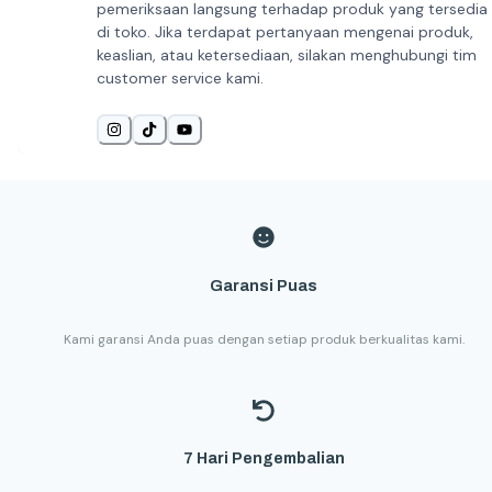
pemeriksaan langsung terhadap produk yang tersedia
di toko. Jika terdapat pertanyaan mengenai produk,
keaslian, atau ketersediaan, silakan menghubungi tim
customer service kami.
Garansi Puas
Kami garansi Anda puas dengan setiap produk berkualitas kami.
7 Hari Pengembalian