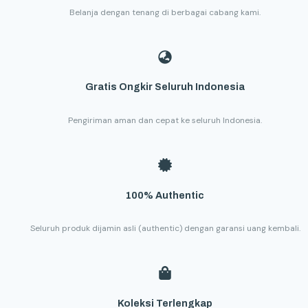
Belanja dengan tenang di berbagai cabang kami.
Gratis Ongkir Seluruh Indonesia
Pengiriman aman dan cepat ke seluruh Indonesia.
100% Authentic
Seluruh produk dijamin asli (authentic) dengan garansi uang kembali.
Koleksi Terlengkap