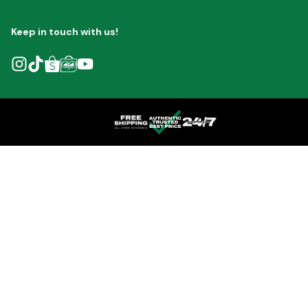
Keep in touch with us!