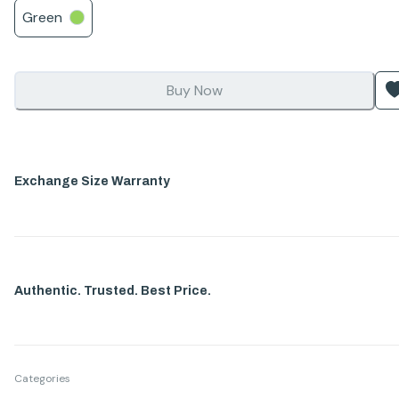
Green
Buy Now
Exchange Size Warranty
Authentic. Trusted. Best Price.
Categories