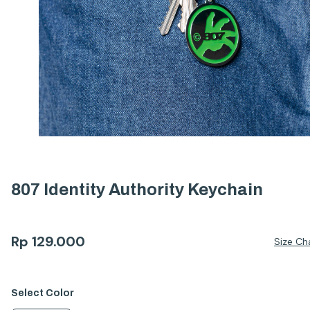
807 Identity Authority Keychain
Rp
129.000
Size Ch
Select
Color