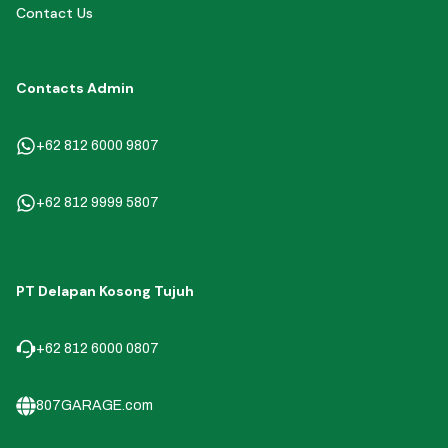
Contact Us
Contacts Admin
+62 812 6000 9807
+62 812 9999 5807
PT Delapan Kosong Tujuh
+62 812 6000 0807
807GARAGE.com