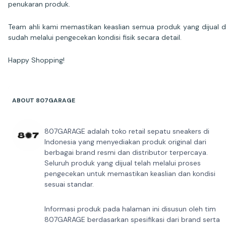
penukaran produk.
Team ahli kami memastikan keaslian semua produk yang dijual 
sudah melalui pengecekan kondisi fisik secara detail.
Happy Shopping!
ABOUT 807GARAGE
807GARAGE adalah toko retail sepatu sneakers di
Indonesia yang menyediakan produk original dari
berbagai brand resmi dan distributor terpercaya.
Seluruh produk yang dijual telah melalui proses
pengecekan untuk memastikan keaslian dan kondisi
sesuai standar.
Informasi produk pada halaman ini disusun oleh tim
807GARAGE berdasarkan spesifikasi dari brand serta