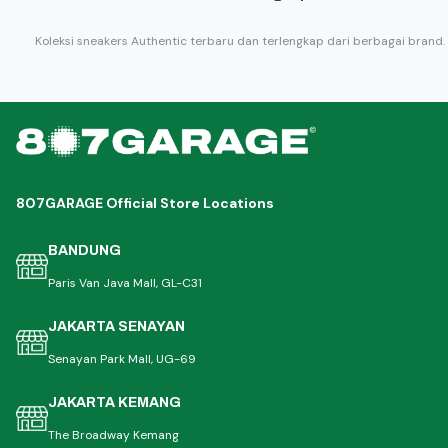
Koleksi sneakers Authentic terbaru dan terlengkap dari berbagai brand.
807GARAGE Official Store Locations
BANDUNG
Paris Van Java Mall, GL-C31
JAKARTA SENAYAN
Senayan Park Mall, UG-69
JAKARTA KEMANG
The Broadway Kemang