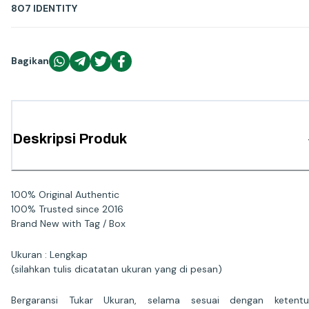
807 IDENTITY
Bagikan
Deskripsi Produk
100% Original Authentic
100% Trusted since 2016
Brand New with Tag / Box
Ukuran : Lengkap
(silahkan tulis dicatatan ukuran yang di pesan)
Bergaransi Tukar Ukuran, selama sesuai dengan ketentu