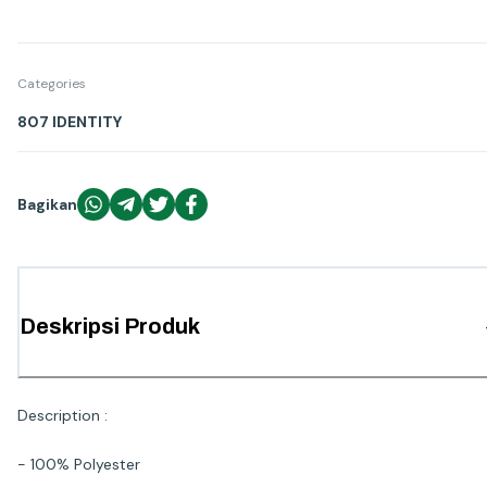
Categories
807 IDENTITY
Bagikan
Deskripsi Produk
Description :
- 100% Polyester