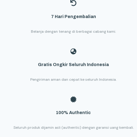
7 Hari Pengembalian
Belanja dengan tenang di berbagai cabang kami.
Gratis Ongkir Seluruh Indonesia
Pengiriman aman dan cepat ke seluruh Indonesia.
100% Authentic
Seluruh produk dijamin asli (authentic) dengan garansi uang kembali.