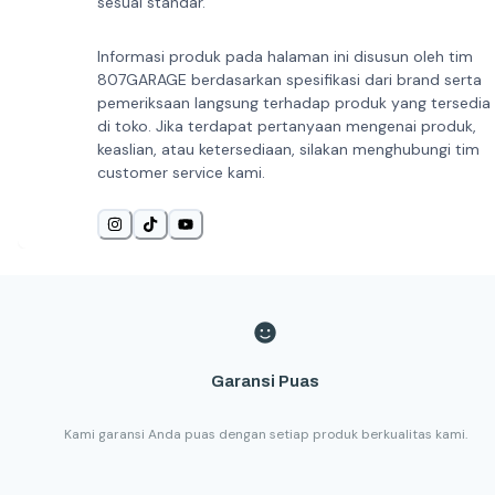
sesuai standar.
Informasi produk pada halaman ini disusun oleh tim
807GARAGE berdasarkan spesifikasi dari brand serta
pemeriksaan langsung terhadap produk yang tersedia
di toko. Jika terdapat pertanyaan mengenai produk,
keaslian, atau ketersediaan, silakan menghubungi tim
customer service kami.
Garansi Puas
Kami garansi Anda puas dengan setiap produk berkualitas kami.