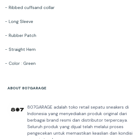
- Ribbed cuffsand collar
- Long Sleeve
- Rubber Patch
- Straight Hem
- Color : Green
ABOUT 807GARAGE
807GARAGE adalah toko retail sepatu sneakers di
Indonesia yang menyediakan produk original dari
berbagai brand resmi dan distributor terpercaya.
Seluruh produk yang dijual telah melalui proses
pengecekan untuk memastikan keaslian dan kondisi