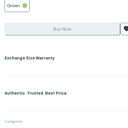
Green
Buy Now
Exchange Size Warranty
Authentic. Trusted. Best Price.
Categories