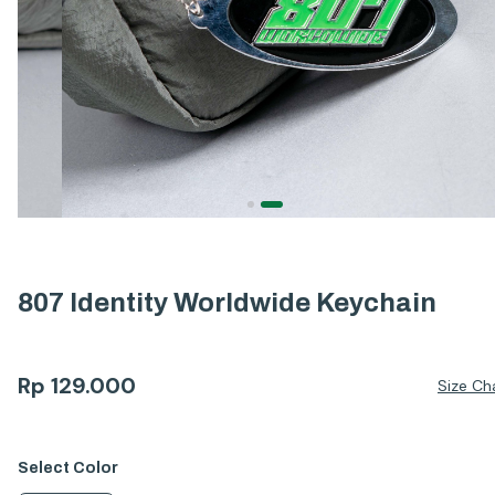
807 Identity Worldwide Keychain
Rp
129.000
Size Ch
Select
Color