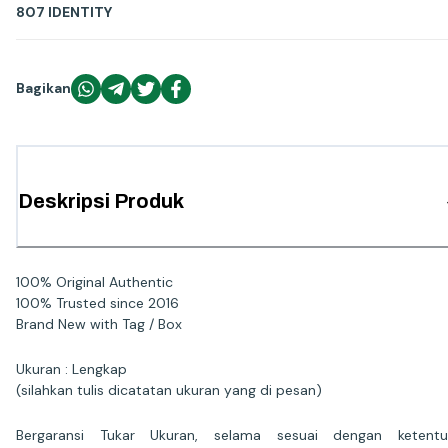
807 IDENTITY
Bagikan
Deskripsi Produk
100% Original Authentic
100% Trusted since 2016
Brand New with Tag / Box
Ukuran : Lengkap
(silahkan tulis dicatatan ukuran yang di pesan)
Bergaransi Tukar Ukuran, selama sesuai dengan ketentu