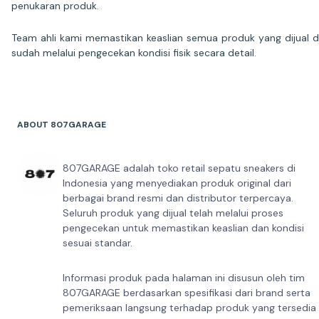
penukaran produk.
Team ahli kami memastikan keaslian semua produk yang dijual 
sudah melalui pengecekan kondisi fisik secara detail.
ABOUT 807GARAGE
807GARAGE adalah toko retail sepatu sneakers di
Indonesia yang menyediakan produk original dari
berbagai brand resmi dan distributor terpercaya.
Seluruh produk yang dijual telah melalui proses
pengecekan untuk memastikan keaslian dan kondisi
sesuai standar.
Informasi produk pada halaman ini disusun oleh tim
807GARAGE berdasarkan spesifikasi dari brand serta
pemeriksaan langsung terhadap produk yang tersedia