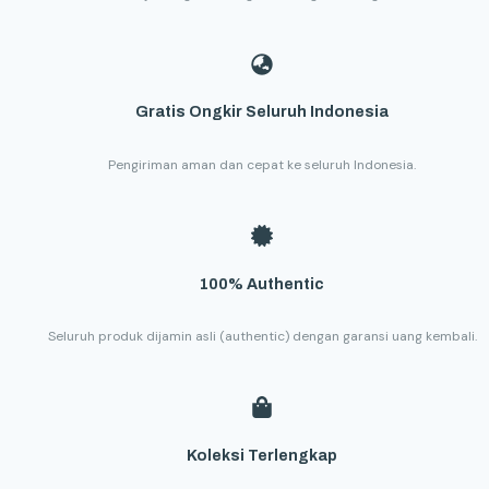
Gratis Ongkir Seluruh Indonesia
Pengiriman aman dan cepat ke seluruh Indonesia.
100% Authentic
Seluruh produk dijamin asli (authentic) dengan garansi uang kembali.
Koleksi Terlengkap