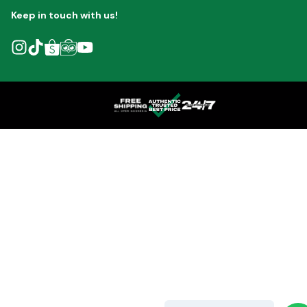
Keep in touch with us!