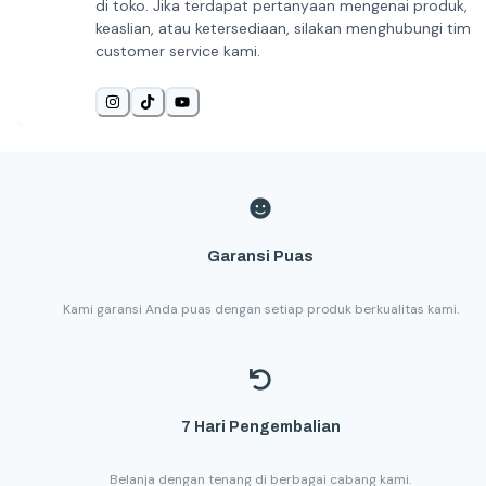
di toko. Jika terdapat pertanyaan mengenai produk,
keaslian, atau ketersediaan, silakan menghubungi tim
customer service kami.
Garansi Puas
Kami garansi Anda puas dengan setiap produk berkualitas kami.
7 Hari Pengembalian
Belanja dengan tenang di berbagai cabang kami.