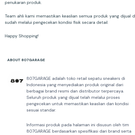
penukaran produk.
Team ahli kami memastikan keaslian semua produk yang dijual 
sudah melalui pengecekan kondisi fisik secara detail.
Happy Shopping!
ABOUT 807GARAGE
807GARAGE adalah toko retail sepatu sneakers di
Indonesia yang menyediakan produk original dari
berbagai brand resmi dan distributor terpercaya.
Seluruh produk yang dijual telah melalui proses
pengecekan untuk memastikan keaslian dan kondisi
sesuai standar.
Informasi produk pada halaman ini disusun oleh tim
807GARAGE berdasarkan spesifikasi dari brand serta