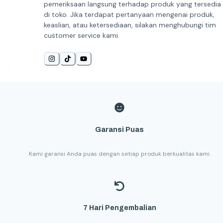
pemeriksaan langsung terhadap produk yang tersedia
di toko. Jika terdapat pertanyaan mengenai produk,
keaslian, atau ketersediaan, silakan menghubungi tim
customer service kami.
Garansi Puas
Kami garansi Anda puas dengan setiap produk berkualitas kami.
7 Hari Pengembalian