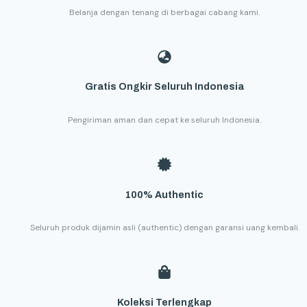
Belanja dengan tenang di berbagai cabang kami.
Gratis Ongkir Seluruh Indonesia
Pengiriman aman dan cepat ke seluruh Indonesia.
100% Authentic
Seluruh produk dijamin asli (authentic) dengan garansi uang kembali.
Koleksi Terlengkap