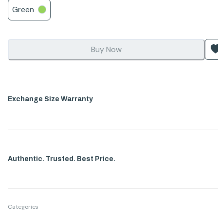
Green
Buy Now
Exchange Size Warranty
Authentic. Trusted. Best Price.
Categories