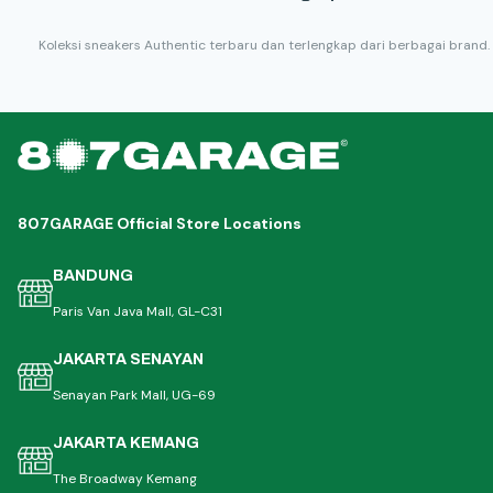
Koleksi sneakers Authentic terbaru dan terlengkap dari berbagai brand.
807GARAGE Official Store Locations
BANDUNG
Paris Van Java Mall, GL-C31
JAKARTA SENAYAN
Senayan Park Mall, UG-69
JAKARTA KEMANG
The Broadway Kemang