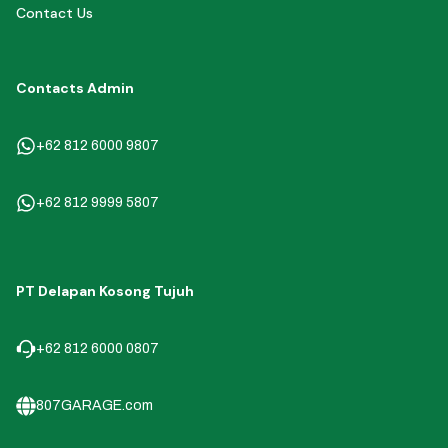
Contact Us
Contacts Admin
+62 812 6000 9807
+62 812 9999 5807
PT Delapan Kosong Tujuh
+62 812 6000 0807
807GARAGE.com