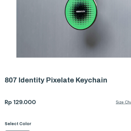
807 Identity Pixelate Keychain
Rp
129.000
Size Ch
Select
Color