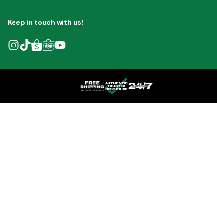
Keep in touch with us!