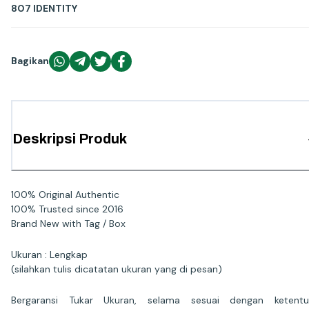
807 IDENTITY
Bagikan
Deskripsi Produk
100% Original Authentic
100% Trusted since 2016
Brand New with Tag / Box
Ukuran : Lengkap
(silahkan tulis dicatatan ukuran yang di pesan)
Bergaransi Tukar Ukuran, selama sesuai dengan ketentu