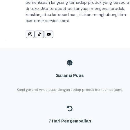
pemeriksaan langsung terhadap produk yang tersedia
di toko. Jika terdapat pertanyaan mengenai produk,
keaslian, atau ketersediaan, silakan menghubungi tim
customer service kami.
Garansi Puas
Kami garansi Anda puas dengan setiap produk berkualitas kami.
7 Hari Pengembalian