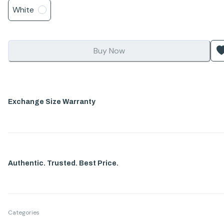
White
Buy Now
Exchange Size Warranty
Authentic. Trusted. Best Price.
Categories