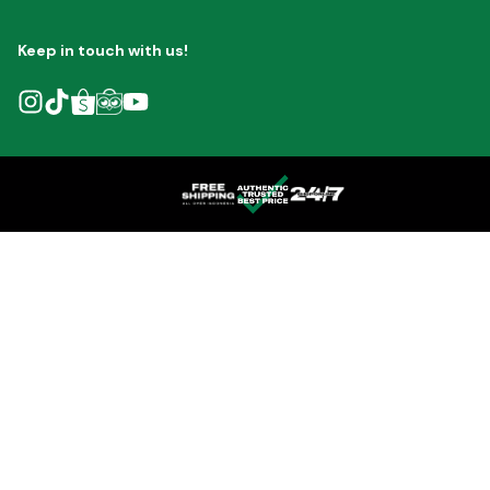
Keep in touch with us!