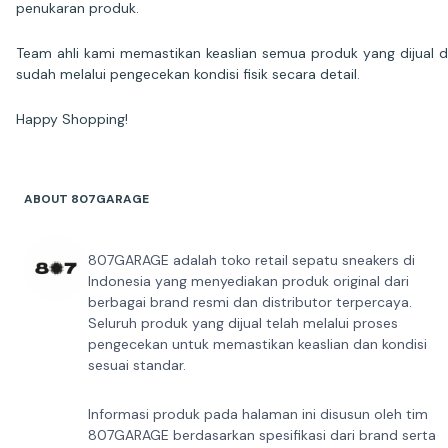
penukaran produk.
Team ahli kami memastikan keaslian semua produk yang dijual 
sudah melalui pengecekan kondisi fisik secara detail.
Happy Shopping!
ABOUT 807GARAGE
807GARAGE adalah toko retail sepatu sneakers di
Indonesia yang menyediakan produk original dari
berbagai brand resmi dan distributor terpercaya.
Seluruh produk yang dijual telah melalui proses
pengecekan untuk memastikan keaslian dan kondisi
sesuai standar.
Informasi produk pada halaman ini disusun oleh tim
807GARAGE berdasarkan spesifikasi dari brand serta