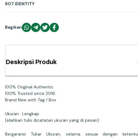
807 IDENTITY
Bagikan
Deskripsi Produk
100% Original Authentic
100% Trusted since 2016
Brand New with Tag / Box
Ukuran : Lengkap
(silahkan tulis dicatatan ukuran yang di pesan)
Bergaransi Tukar Ukuran, selama sesuai dengan ketentu