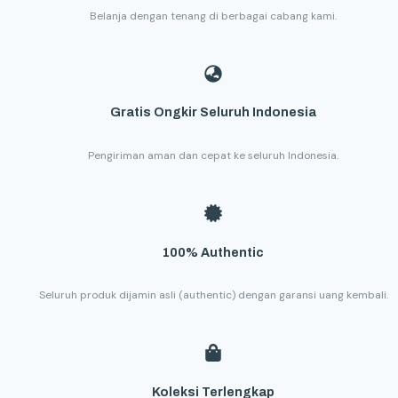
Belanja dengan tenang di berbagai cabang kami.
Gratis Ongkir Seluruh Indonesia
Pengiriman aman dan cepat ke seluruh Indonesia.
100% Authentic
Seluruh produk dijamin asli (authentic) dengan garansi uang kembali.
Koleksi Terlengkap