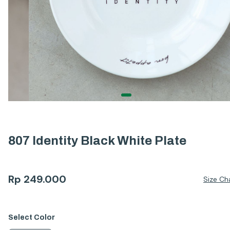
807 Identity Black White Plate
Rp
249.000
Size Ch
Select
Color