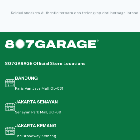
Koleksi sneakers Authentic terbaru dan terlengkap dari berbagai brand.
807GARAGE Official Store Locations
BANDUNG
Paris Van Java Mall, GL-C31
JAKARTA SENAYAN
Senayan Park Mall, UG-69
JAKARTA KEMANG
The Broadway Kemang