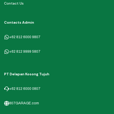
Contact Us
Contacts Admin
+62 812 6000 9807
+62 812 9999 5807
PT Delapan Kosong Tujuh
+62 812 6000 0807
807GARAGE.com