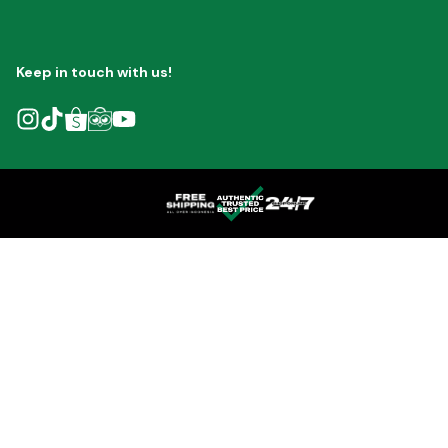
Keep in touch with us!