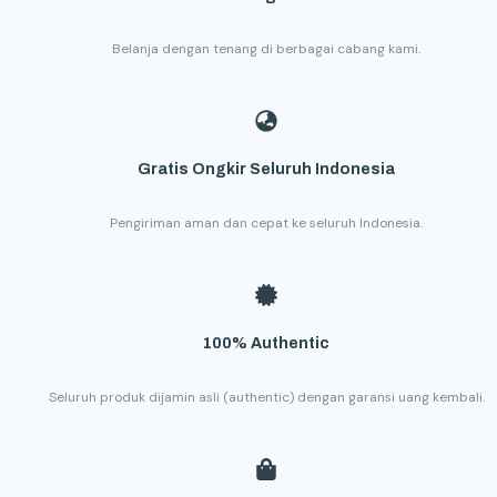
Belanja dengan tenang di berbagai cabang kami.
Gratis Ongkir Seluruh Indonesia
Pengiriman aman dan cepat ke seluruh Indonesia.
100% Authentic
Seluruh produk dijamin asli (authentic) dengan garansi uang kembali.