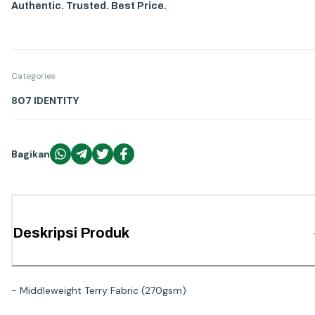
Authentic. Trusted. Best Price.
Categories
807 IDENTITY
Bagikan
Deskripsi Produk
- Middleweight Terry Fabric (270gsm)