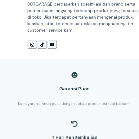
807GARAGE berdasarkan spesifikasi dari brand serta
pemeriksaan langsung terhadap produk yang tersedia
di toko. Jika terdapat pertanyaan mengenai produk,
keaslian, atau ketersediaan, silakan menghubungi tim
customer service kami.
Garansi Puas
Kami garansi Anda puas dengan setiap produk berkualitas kami.
7 Hari Pengembalian