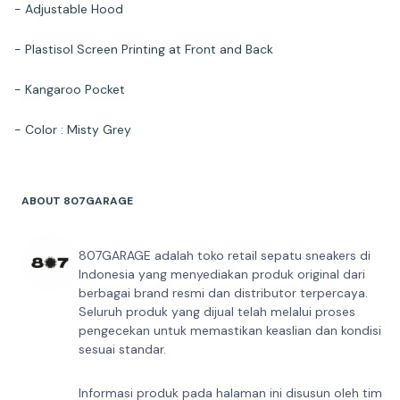
- Adjustable Hood
- Plastisol Screen Printing at Front and Back
- Kangaroo Pocket
- Color : Misty Grey
ABOUT 807GARAGE
807GARAGE adalah toko retail sepatu sneakers di
Indonesia yang menyediakan produk original dari
berbagai brand resmi dan distributor terpercaya.
Seluruh produk yang dijual telah melalui proses
pengecekan untuk memastikan keaslian dan kondisi
sesuai standar.
Informasi produk pada halaman ini disusun oleh tim