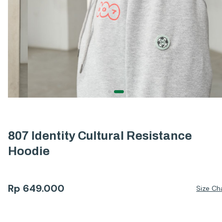
807 Identity Cultural Resistance
Hoodie
Rp
649.000
Size Ch