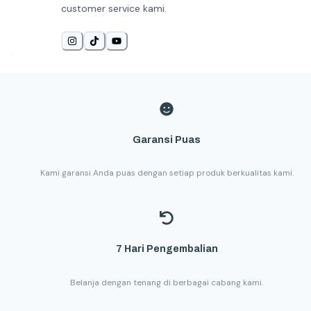
customer service kami.
Garansi Puas
Kami garansi Anda puas dengan setiap produk berkualitas kami.
7 Hari Pengembalian
Belanja dengan tenang di berbagai cabang kami.