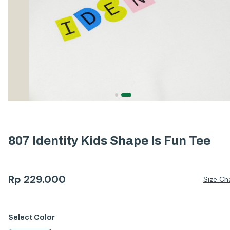
807 Identity Kids Shape Is Fun Tee
Rp
229.000
Size Ch
Select
Color