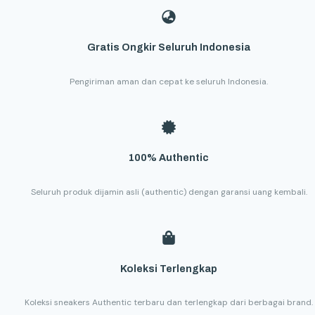
Gratis Ongkir Seluruh Indonesia
Pengiriman aman dan cepat ke seluruh Indonesia.
100% Authentic
Seluruh produk dijamin asli (authentic) dengan garansi uang kembali.
Koleksi Terlengkap
Koleksi sneakers Authentic terbaru dan terlengkap dari berbagai brand.