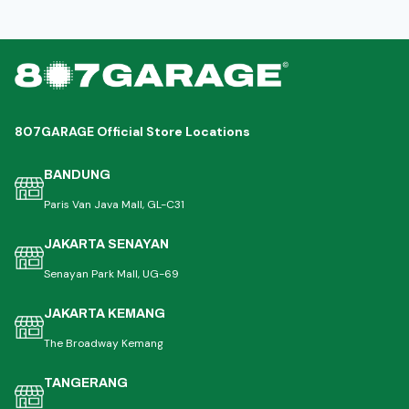
807GARAGE Official Store Locations
BANDUNG
Paris Van Java Mall, GL-C31
JAKARTA SENAYAN
Senayan Park Mall, UG-69
JAKARTA KEMANG
The Broadway Kemang
TANGERANG