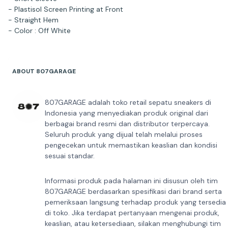
- Plastisol Screen Printing at Front
- Straight Hem
- Color : Off White
ABOUT 807GARAGE
807GARAGE adalah toko retail sepatu sneakers di
Indonesia yang menyediakan produk original dari
berbagai brand resmi dan distributor terpercaya.
Seluruh produk yang dijual telah melalui proses
pengecekan untuk memastikan keaslian dan kondisi
sesuai standar.
Informasi produk pada halaman ini disusun oleh tim
807GARAGE berdasarkan spesifikasi dari brand serta
pemeriksaan langsung terhadap produk yang tersedia
di toko. Jika terdapat pertanyaan mengenai produk,
keaslian, atau ketersediaan, silakan menghubungi tim