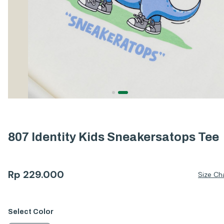
807 Identity Kids Sneakersatops Tee
Rp
229.000
Size Ch
Select
Color