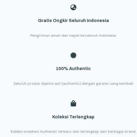
Gratis Ongkir Seluruh Indonesia
Pengiriman aman dan cepat ke seluruh Indonesia.
100% Authentic
Seluruh produk dijamin asli (authentic) dengan garansi uang kembali.
Koleksi Terlengkap
Koleksi sneakers Authentic terbaru dan terlengkap dari berbagai brand.