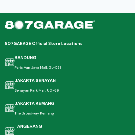
807GARAGE Official Store Locations
BANDUNG
Paris Van Java Mall, GL-C31
JAKARTA SENAYAN
Senayan Park Mall, UG-69
JAKARTA KEMANG
The Broadway Kemang
TANGERANG