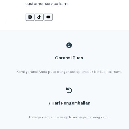
customer service kami.
Garansi Puas
Kami garansi Anda puas dengan setiap produk berkualitas kami.
7 Hari Pengembalian
Belanja dengan tenang di berbagai cabang kami.