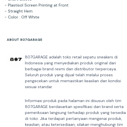
- Plastisol Screen Printing at Front
- Straight Hem
- Color : Off White
ABOUT 807GARAGE
807GARAGE adalah toko retail sepatu sneakers di
Indonesia yang menyediakan produk original dari
berbagai brand resmi dan distributor terpercaya.
Seluruh produk yang dijual telah melalui proses
pengecekan untuk memastikan keaslian dan kondisi
sesuai standar.
Informasi produk pada halaman ini disusun oleh tim
807GARAGE berdasarkan spesifikasi dari brand serta
pemeriksaan langsung terhadap produk yang tersedia
di toko. Jika terdapat pertanyaan mengenai produk,
keaslian, atau ketersediaan, silakan menghubungi tim