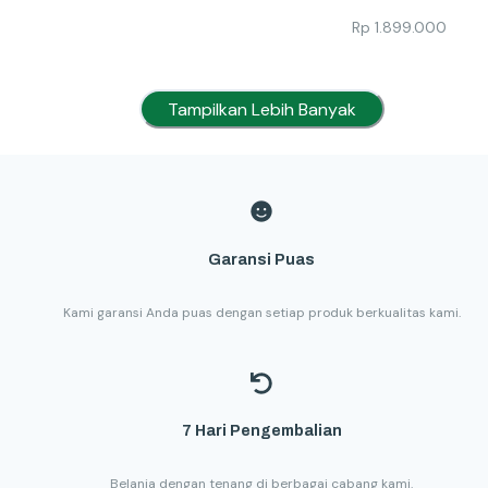
Rp
1.899.000
Tampilkan Lebih Banyak
Garansi Puas
Kami garansi Anda puas dengan setiap produk berkualitas kami.
7 Hari Pengembalian
Belanja dengan tenang di berbagai cabang kami.