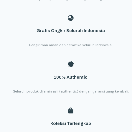
Gratis Ongkir Seluruh Indonesia
Pengiriman aman dan cepat ke seluruh Indonesia.
100% Authentic
Seluruh produk dijamin asli (authentic) dengan garansi uang kembali.
Koleksi Terlengkap