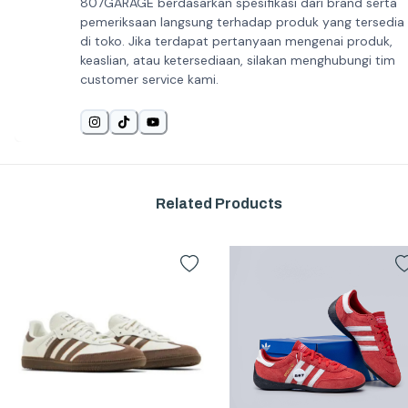
807GARAGE berdasarkan spesifikasi dari brand serta
pemeriksaan langsung terhadap produk yang tersedia
di toko. Jika terdapat pertanyaan mengenai produk,
keaslian, atau ketersediaan, silakan menghubungi tim
customer service kami.
Related Products