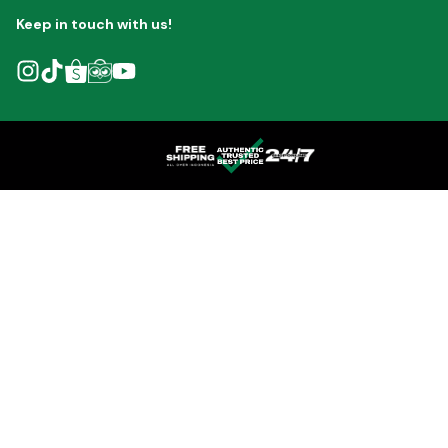
Keep in touch with us!