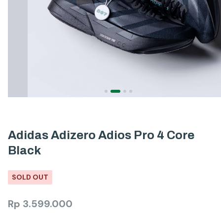
Adidas Adizero Adios Pro 4 Core
Black
SOLD OUT
Rp
3.599.000