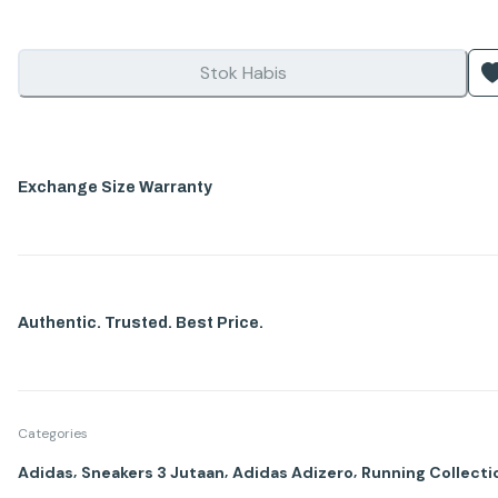
Stok Habis
Exchange Size Warranty
Authentic. Trusted. Best Price.
Categories
,
,
,
Adidas
Sneakers 3 Jutaan
Adidas Adizero
Running Collecti