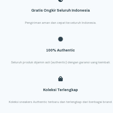
Gratis Ongkir Seluruh Indonesia
Pengiriman aman dan cepat ke seluruh Indonesia.
100% Authentic
Seluruh produk dijamin asli (authentic) dengan garansi uang kembali.
Koleksi Terlengkap
Koleksi sneakers Authentic terbaru dan terlengkap dari berbagai brand.