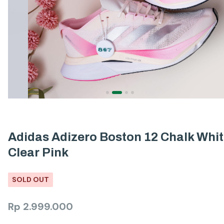
Adidas Adizero Boston 12 Chalk Whi
Clear Pink
SOLD OUT
Rp
2.999.000