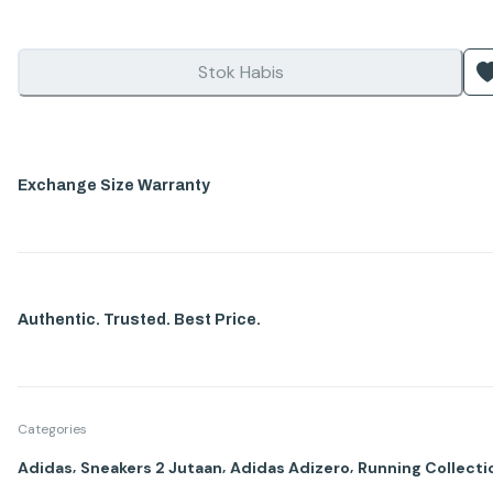
Stok Habis
Exchange Size Warranty
Authentic. Trusted. Best Price.
Categories
,
,
,
Adidas
Sneakers 2 Jutaan
Adidas Adizero
Running Collecti