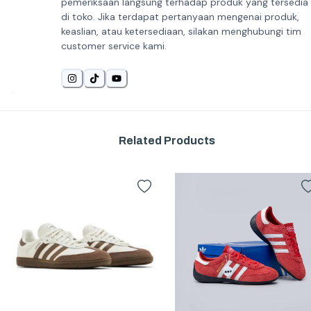
pemeriksaan langsung terhadap produk yang tersedia
di toko. Jika terdapat pertanyaan mengenai produk,
keaslian, atau ketersediaan, silakan menghubungi tim
customer service kami.
Related Products