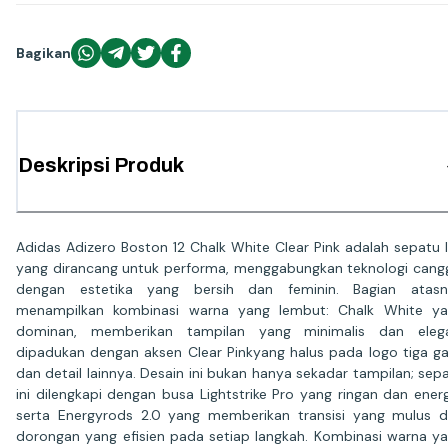
Bagikan
Deskripsi Produk
Adidas Adizero Boston 12 Chalk White Clear Pink adalah sepatu l
yang dirancang untuk performa, menggabungkan teknologi cang
dengan estetika yang bersih dan feminin. Bagian atasn
menampilkan kombinasi warna yang lembut: Chalk White y
dominan, memberikan tampilan yang minimalis dan elega
dipadukan dengan aksen Clear Pinkyang halus pada logo tiga ga
dan detail lainnya. Desain ini bukan hanya sekadar tampilan; sep
ini dilengkapi dengan busa Lightstrike Pro yang ringan dan energ
serta Energyrods 2.0 yang memberikan transisi yang mulus 
dorongan yang efisien pada setiap langkah. Kombinasi warna y