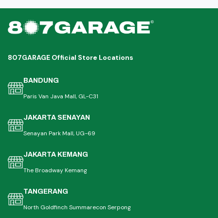
807GARAGE Official Store Locations
BANDUNG
Paris Van Java Mall, GL-C31
JAKARTA SENAYAN
Senayan Park Mall, UG-69
JAKARTA KEMANG
The Broadway Kemang
TANGERANG
North Goldfinch Summarecon Serpong