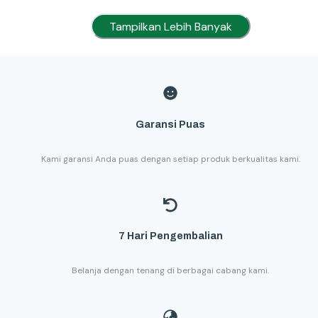
Tampilkan Lebih Banyak
Garansi Puas
Kami garansi Anda puas dengan setiap produk berkualitas kami.
7 Hari Pengembalian
Belanja dengan tenang di berbagai cabang kami.