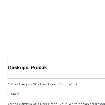
Deskripsi Produk
Adidas Campus 00s Dark Green Cloud White
H03472
Adidas Campus 00s Dark Green Cloud White adalah edisi mode