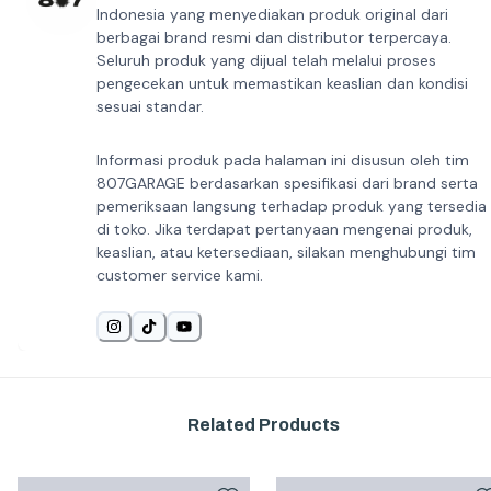
Indonesia yang menyediakan produk original dari
berbagai brand resmi dan distributor terpercaya.
Seluruh produk yang dijual telah melalui proses
pengecekan untuk memastikan keaslian dan kondisi
sesuai standar.
Informasi produk pada halaman ini disusun oleh tim
807GARAGE berdasarkan spesifikasi dari brand serta
pemeriksaan langsung terhadap produk yang tersedia
di toko. Jika terdapat pertanyaan mengenai produk,
keaslian, atau ketersediaan, silakan menghubungi tim
customer service kami.
Related Products