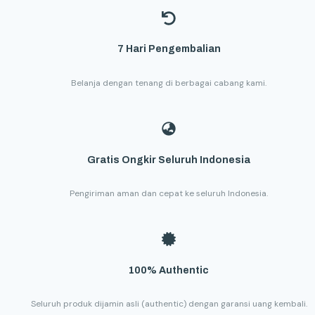
7 Hari Pengembalian
Belanja dengan tenang di berbagai cabang kami.
Gratis Ongkir Seluruh Indonesia
Pengiriman aman dan cepat ke seluruh Indonesia.
100% Authentic
Seluruh produk dijamin asli (authentic) dengan garansi uang kembali.