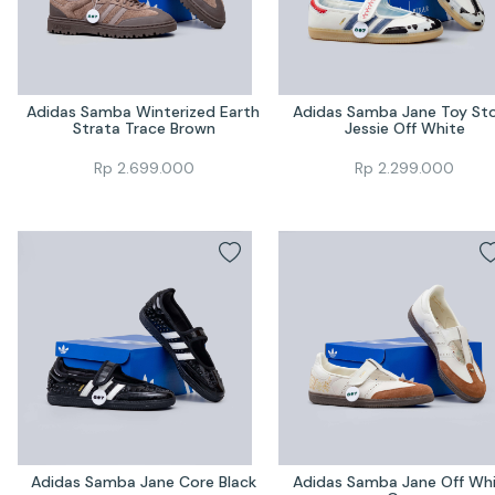
Adidas Samba Winterized Earth 
Adidas Samba Jane Toy Sto
Strata Trace Brown
Jessie Off White
Rp
2.699.000
Rp
2.299.000
Adidas Samba Jane Core Black
Adidas Samba Jane Off Whi