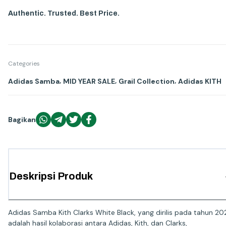
Authentic. Trusted. Best Price.
Categories
,
,
,
Adidas Samba
MID YEAR SALE
Grail Collection
Adidas KITH
Bagikan
Deskripsi Produk
Adidas Samba Kith Clarks White Black, yang dirilis pada tahun 20
adalah hasil kolaborasi antara Adidas, Kith, dan Clarks,