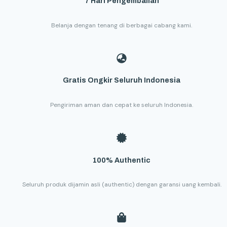
7 Hari Pengembalian
Belanja dengan tenang di berbagai cabang kami.
Gratis Ongkir Seluruh Indonesia
Pengiriman aman dan cepat ke seluruh Indonesia.
100% Authentic
Seluruh produk dijamin asli (authentic) dengan garansi uang kembali.