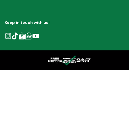
Keep in touch with us!