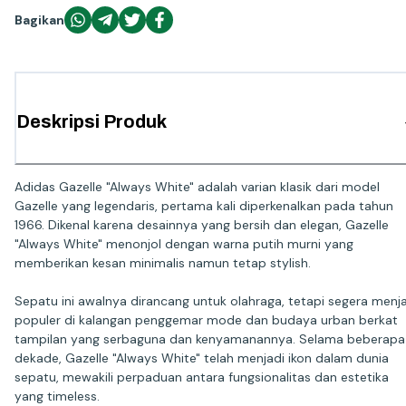
Bagikan
Deskripsi Produk
Adidas Gazelle "Always White" adalah varian klasik dari model
Gazelle yang legendaris, pertama kali diperkenalkan pada tahun
1966. Dikenal karena desainnya yang bersih dan elegan, Gazelle
"Always White" menonjol dengan warna putih murni yang
memberikan kesan minimalis namun tetap stylish.
Sepatu ini awalnya dirancang untuk olahraga, tetapi segera menj
populer di kalangan penggemar mode dan budaya urban berkat
tampilan yang serbaguna dan kenyamanannya. Selama beberapa
dekade, Gazelle "Always White" telah menjadi ikon dalam dunia
sepatu, mewakili perpaduan antara fungsionalitas dan estetika
yang timeless.