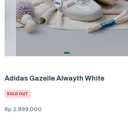
Adidas Gazelle Alwayth White
SOLD OUT
Rp
2.899.000