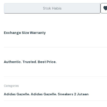
Stok Habis
Exchange Size Warranty
Authentic. Trusted. Best Price.
Categories
,
,
Adidas Gazelle
Adidas Gazelle
Sneakers 2 Jutaan