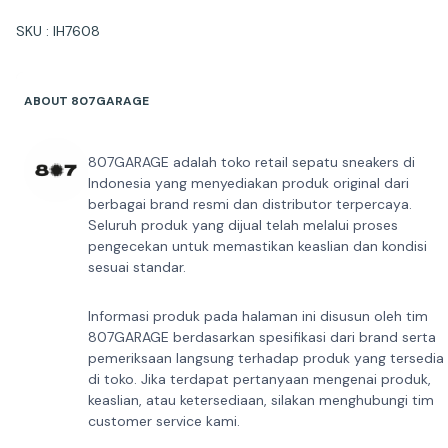
SKU : IH7608
ABOUT 807GARAGE
807GARAGE adalah toko retail sepatu sneakers di
Indonesia yang menyediakan produk original dari
berbagai brand resmi dan distributor terpercaya.
Seluruh produk yang dijual telah melalui proses
pengecekan untuk memastikan keaslian dan kondisi
sesuai standar.
Informasi produk pada halaman ini disusun oleh tim
807GARAGE berdasarkan spesifikasi dari brand serta
pemeriksaan langsung terhadap produk yang tersedia
di toko. Jika terdapat pertanyaan mengenai produk,
keaslian, atau ketersediaan, silakan menghubungi tim
customer service kami.