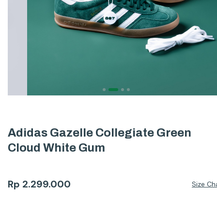
Adidas Gazelle Collegiate Green
Cloud White Gum
Rp
2.299.000
Size Ch