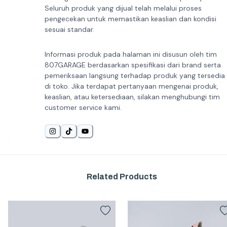
Seluruh produk yang dijual telah melalui proses
pengecekan untuk memastikan keaslian dan kondisi
sesuai standar.
Informasi produk pada halaman ini disusun oleh tim
807GARAGE berdasarkan spesifikasi dari brand serta
pemeriksaan langsung terhadap produk yang tersedia
di toko. Jika terdapat pertanyaan mengenai produk,
keaslian, atau ketersediaan, silakan menghubungi tim
customer service kami.
Related Products