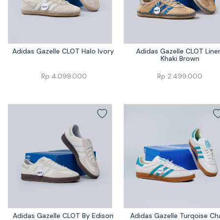
Adidas Gazelle CLOT Halo Ivory 
Adidas Gazelle CLOT Linen
Khaki Brown
Rp
4.099.000
Rp
2.499.000
Adidas Gazelle CLOT By Edison 
Adidas Gazelle Turqoise Cha