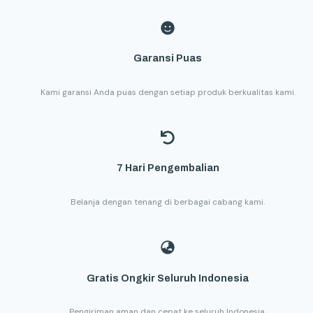
Garansi Puas
Kami garansi Anda puas dengan setiap produk berkualitas kami.
7 Hari Pengembalian
Belanja dengan tenang di berbagai cabang kami.
Gratis Ongkir Seluruh Indonesia
Pengiriman aman dan cepat ke seluruh Indonesia.