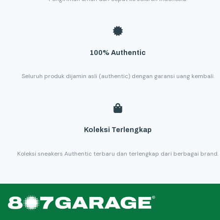
100% Authentic
Seluruh produk dijamin asli (authentic) dengan garansi uang kembali.
Koleksi Terlengkap
Koleksi sneakers Authentic terbaru dan terlengkap dari berbagai brand.