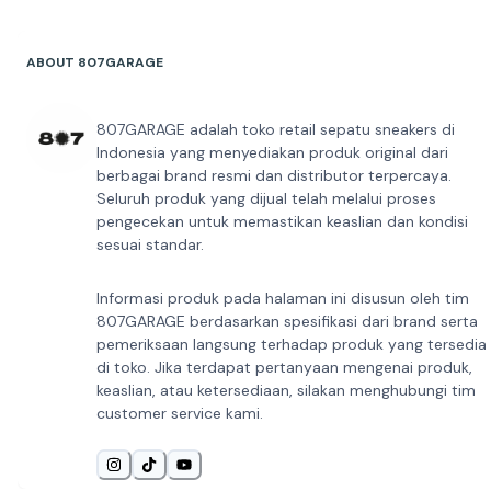
ABOUT 807GARAGE
807GARAGE adalah toko retail sepatu sneakers di
Indonesia yang menyediakan produk original dari
berbagai brand resmi dan distributor terpercaya.
Seluruh produk yang dijual telah melalui proses
pengecekan untuk memastikan keaslian dan kondisi
sesuai standar.
Informasi produk pada halaman ini disusun oleh tim
807GARAGE berdasarkan spesifikasi dari brand serta
pemeriksaan langsung terhadap produk yang tersedia
di toko. Jika terdapat pertanyaan mengenai produk,
keaslian, atau ketersediaan, silakan menghubungi tim
customer service kami.