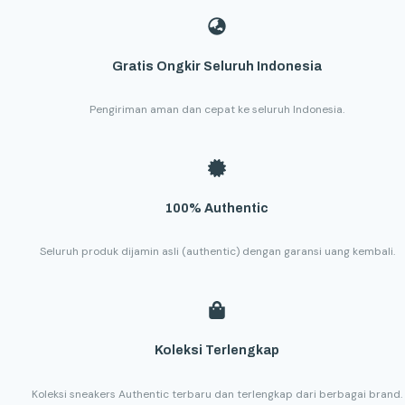
Gratis Ongkir Seluruh Indonesia
Pengiriman aman dan cepat ke seluruh Indonesia.
100% Authentic
Seluruh produk dijamin asli (authentic) dengan garansi uang kembali.
Koleksi Terlengkap
Koleksi sneakers Authentic terbaru dan terlengkap dari berbagai brand.