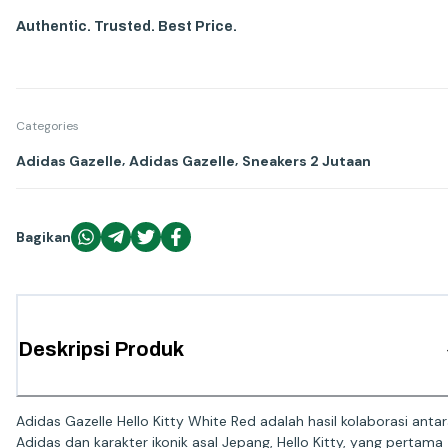
Authentic. Trusted. Best Price.
Categories
,
,
Adidas Gazelle
Adidas Gazelle
Sneakers 2 Jutaan
Bagikan
Deskripsi Produk
Adidas Gazelle Hello Kitty White Red adalah hasil kolaborasi anta
Adidas dan karakter ikonik asal Jepang, Hello Kitty, yang pertama