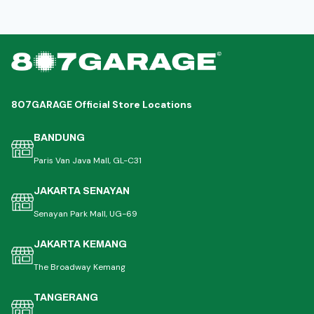
807GARAGE Official Store Locations
BANDUNG
Paris Van Java Mall, GL-C31
JAKARTA SENAYAN
Senayan Park Mall, UG-69
JAKARTA KEMANG
The Broadway Kemang
TANGERANG