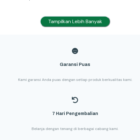
Tampilkan Lebih Banyak
Garansi Puas
Kami garansi Anda puas dengan setiap produk berkualitas kami.
7 Hari Pengembalian
Belanja dengan tenang di berbagai cabang kami.