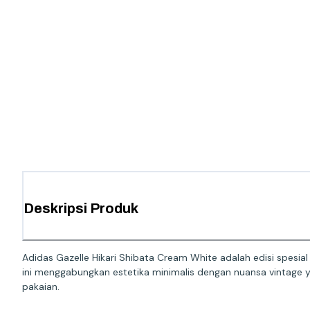
Deskripsi Produk
Adidas Gazelle Hikari Shibata Cream White adalah edisi spesia
ini menggabungkan estetika minimalis dengan nuansa vintag
pakaian.