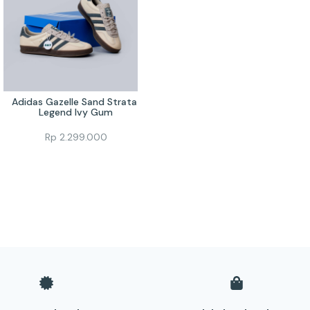
Adidas Gazelle Sand Strata 
Legend Ivy Gum
Rp
2.299.000