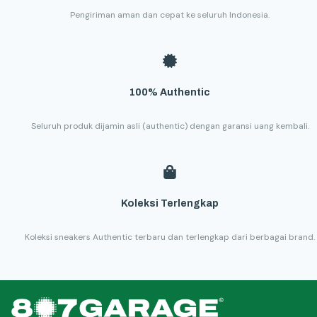
Pengiriman aman dan cepat ke seluruh Indonesia.
100% Authentic
Seluruh produk dijamin asli (authentic) dengan garansi uang kembali.
Koleksi Terlengkap
Koleksi sneakers Authentic terbaru dan terlengkap dari berbagai brand.