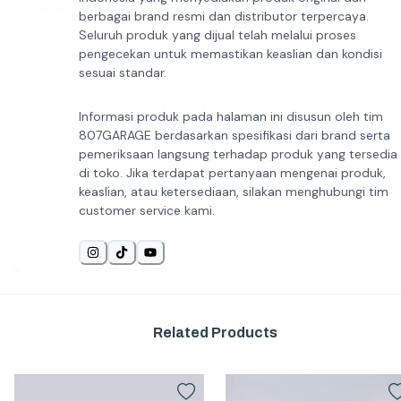
berbagai brand resmi dan distributor terpercaya.
Seluruh produk yang dijual telah melalui proses
pengecekan untuk memastikan keaslian dan kondisi
sesuai standar.
Informasi produk pada halaman ini disusun oleh tim
807GARAGE berdasarkan spesifikasi dari brand serta
pemeriksaan langsung terhadap produk yang tersedia
di toko. Jika terdapat pertanyaan mengenai produk,
keaslian, atau ketersediaan, silakan menghubungi tim
customer service kami.
Related Products