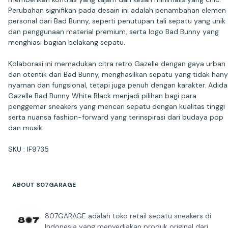
Perubahan signifikan pada desain ini adalah penambahan elemen
personal dari Bad Bunny, seperti penutupan tali sepatu yang unik
dan penggunaan material premium, serta logo Bad Bunny yang
menghiasi bagian belakang sepatu.
Kolaborasi ini memadukan citra retro Gazelle dengan gaya urban
dan otentik dari Bad Bunny, menghasilkan sepatu yang tidak han
nyaman dan fungsional, tetapi juga penuh dengan karakter. Adida
Gazelle Bad Bunny White Black menjadi pilihan bagi para
penggemar sneakers yang mencari sepatu dengan kualitas tinggi
serta nuansa fashion-forward yang terinspirasi dari budaya pop
dan musik.
SKU : IF9735
ABOUT 807GARAGE
807GARAGE adalah toko retail sepatu sneakers di
Indonesia yang menyediakan produk original dari