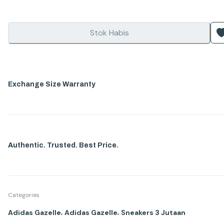
Stok Habis
Exchange Size Warranty
Authentic. Trusted. Best Price.
Categories
,
,
Adidas Gazelle
Adidas Gazelle
Sneakers 3 Jutaan