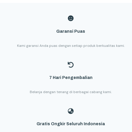
Garansi Puas
Kami garansi Anda puas dengan setiap produk berkualitas kami.
7 Hari Pengembalian
Belanja dengan tenang di berbagai cabang kami.
Gratis Ongkir Seluruh Indonesia