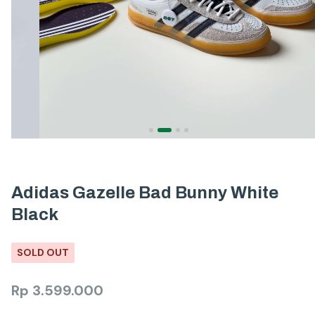
Adidas Gazelle Bad Bunny White
Black
SOLD OUT
Rp
3.599.000