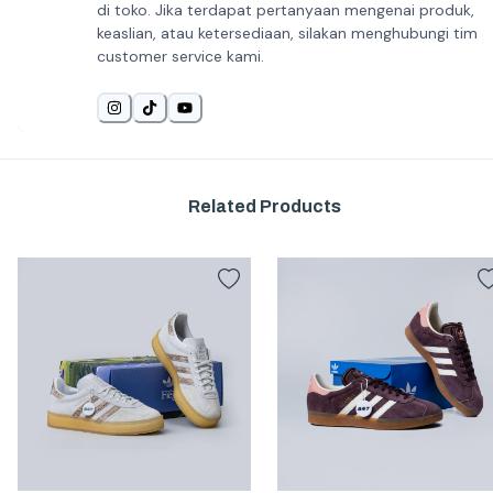
di toko. Jika terdapat pertanyaan mengenai produk,
keaslian, atau ketersediaan, silakan menghubungi tim
customer service kami.
Related Products