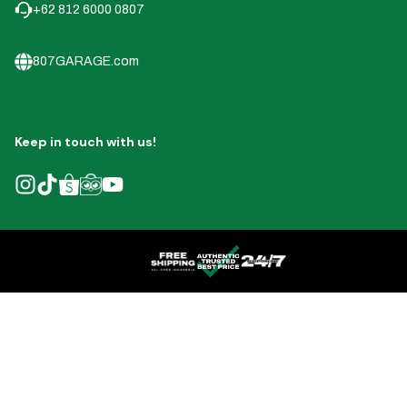
+62 812 6000 0807
807GARAGE.com
Keep in touch with us!