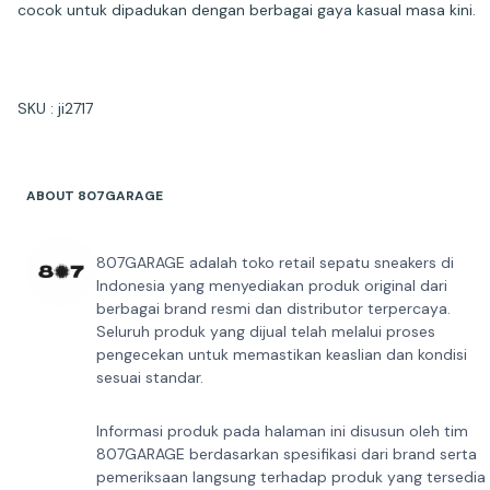
cocok untuk dipadukan dengan berbagai gaya kasual masa kini.
SKU : ji2717
ABOUT 807GARAGE
807GARAGE adalah toko retail sepatu sneakers di
Indonesia yang menyediakan produk original dari
berbagai brand resmi dan distributor terpercaya.
Seluruh produk yang dijual telah melalui proses
pengecekan untuk memastikan keaslian dan kondisi
sesuai standar.
Informasi produk pada halaman ini disusun oleh tim
807GARAGE berdasarkan spesifikasi dari brand serta
pemeriksaan langsung terhadap produk yang tersedia