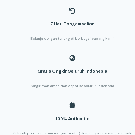
7 Hari Pengembalian
Belanja dengan tenang di berbagai cabang kami.
Gratis Ongkir Seluruh Indonesia
Pengiriman aman dan cepat ke seluruh Indonesia.
100% Authentic
Seluruh produk dijamin asli (authentic) dengan garansi uang kembali.