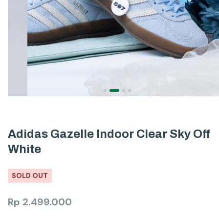
Adidas Gazelle Indoor Clear Sky Off
White
SOLD OUT
Rp
2.499.000