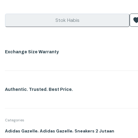
Stok Habis
Exchange Size Warranty
Authentic. Trusted. Best Price.
Categories
,
,
Adidas Gazelle
Adidas Gazelle
Sneakers 2 Jutaan