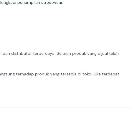
elengkapi penampilan streetwear.
dan distributor terpercaya. Seluruh produk yang dijual telah
angsung terhadap produk yang tersedia di toko. Jika terdapat