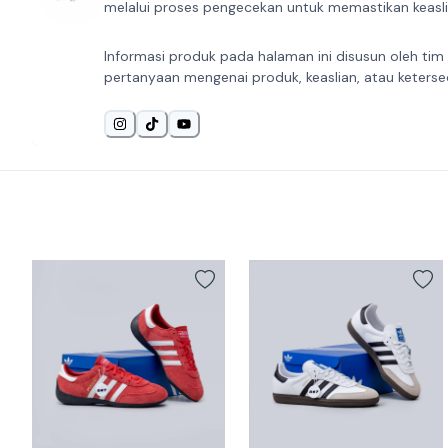
melalui proses pengecekan untuk memastikan keaslia
Informasi produk pada halaman ini disusun oleh tim
pertanyaan mengenai produk, keaslian, atau keterse