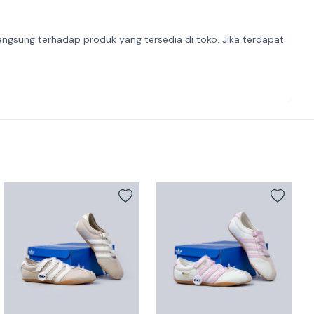
angsung terhadap produk yang tersedia di toko. Jika terdapat