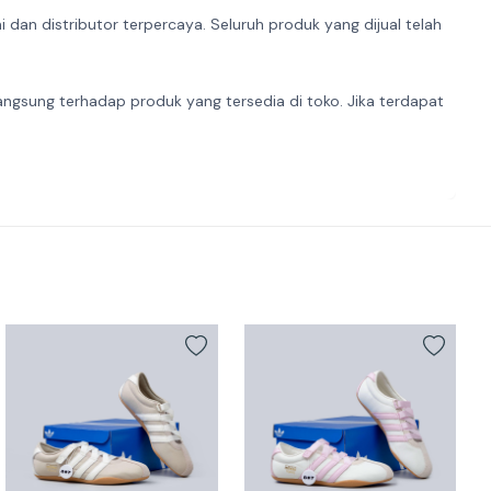
dan distributor terpercaya. Seluruh produk yang dijual telah
angsung terhadap produk yang tersedia di toko. Jika terdapat