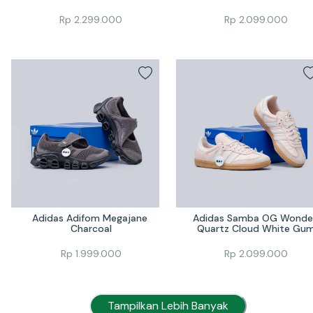
Rp
2.299.000
Rp
2.099.000
Adidas Adifom Megajane 
Adidas Samba OG Wonder
Charcoal
Quartz Cloud White Gu
Rp
1.999.000
Rp
2.099.000
Tampilkan Lebih Banyak