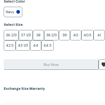
Select
Color
Navy
Select
Size
36 2/3
37 1/3
38
38 2/3
39
40
40.5
41
42.5
43 1/3
44
44.5
Buy Now
Exchange Size Warranty