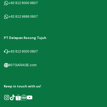
+62 812 6000 9807
+62 812 9999 5807
PT Delapan Kosong Tujuh
+62 812 6000 0807
807GARAGE.com
Keep in touch with us!