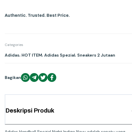
Authentic. Trusted. Best Price.
Categories
,
,
,
Adidas
HOT ITEM
Adidas Spezial
Sneakers 2 Jutaan
Bagikan
Deskripsi Produk
Adidas Handball Spezial Night Indigo Navy adalah sepatu yang