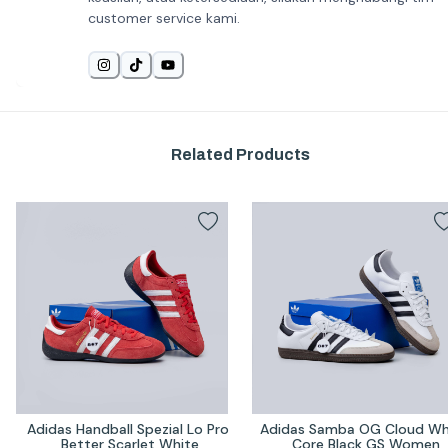
customer service kami.
Related Products
Adidas Handball Spezial Lo Pro 
Adidas Samba OG Cloud Whi
Better Scarlet White
Core Black GS Women