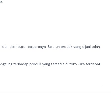
i.
dan distributor terpercaya. Seluruh produk yang dijual telah
angsung terhadap produk yang tersedia di toko. Jika terdapat