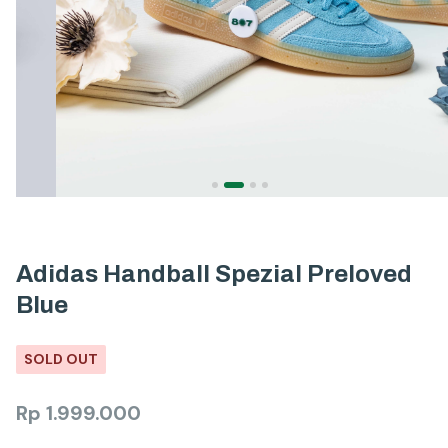
Adidas Handball Spezial Preloved
Blue
SOLD OUT
Rp
1.999.000