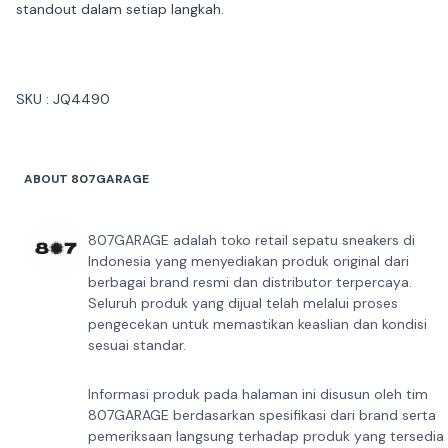
standout dalam setiap langkah.
SKU : JQ4490
ABOUT 807GARAGE
807GARAGE adalah toko retail sepatu sneakers di
Indonesia yang menyediakan produk original dari
berbagai brand resmi dan distributor terpercaya.
Seluruh produk yang dijual telah melalui proses
pengecekan untuk memastikan keaslian dan kondisi
sesuai standar.
Informasi produk pada halaman ini disusun oleh tim
807GARAGE berdasarkan spesifikasi dari brand serta
pemeriksaan langsung terhadap produk yang tersedia