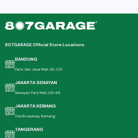
807GARAGE Official Store Locations
BANDUNG
Paris Van Java Mall, GL-C31
JAKARTA SENAYAN
Senayan Park Mall, UG-69
JAKARTA KEMANG
The Broadway Kemang
TANGERANG