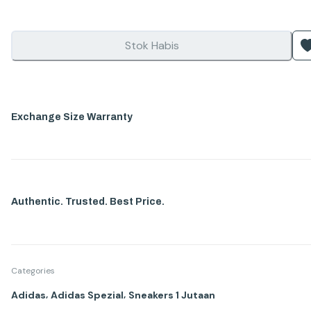
Stok Habis
Exchange Size Warranty
Authentic. Trusted. Best Price.
Categories
,
,
Adidas
Adidas Spezial
Sneakers 1 Jutaan