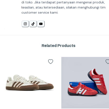
di toko. Jika terdapat pertanyaan mengenai produk,
keaslian, atau ketersediaan, silakan menghubungi tim
customer service kami.
Related Products