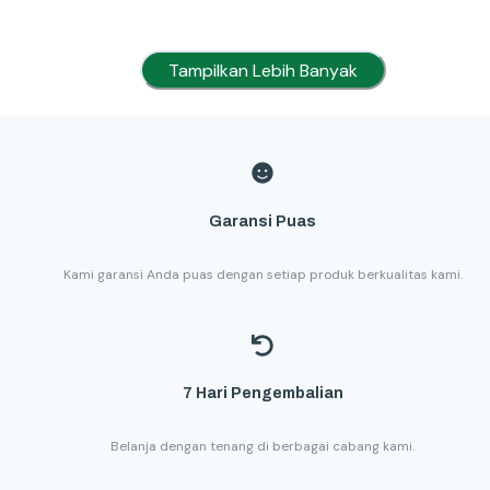
Tampilkan Lebih Banyak
Garansi Puas
Kami garansi Anda puas dengan setiap produk berkualitas kami.
7 Hari Pengembalian
Belanja dengan tenang di berbagai cabang kami.