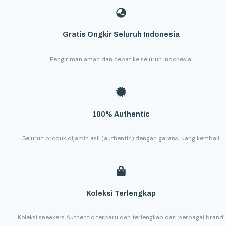
Gratis Ongkir Seluruh Indonesia
Pengiriman aman dan cepat ke seluruh Indonesia.
100% Authentic
Seluruh produk dijamin asli (authentic) dengan garansi uang kembali.
Koleksi Terlengkap
Koleksi sneakers Authentic terbaru dan terlengkap dari berbagai brand.