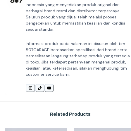
Indonesia yang menyediakan produk original dari
berbagai brand resmi dan distributor terpercaya.
Seluruh produk yang dijual telah melalui proses
pengecekan untuk memastikan keaslian dan kondisi
sesuai standar.
Informasi produk pada halaman ini disusun oleh tim
807GARAGE berdasarkan spesifikasi dari brand serta
pemeriksaan langsung terhadap produk yang tersedia
di toko. Jika terdapat pertanyaan mengenai produk,
keaslian, atau ketersediaan, silakan menghubungi tim
customer service kami.
Related Products