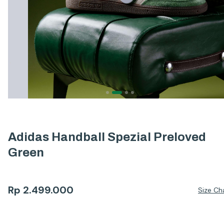
Adidas Handball Spezial Preloved
Green
Rp
2.499.000
Size Ch