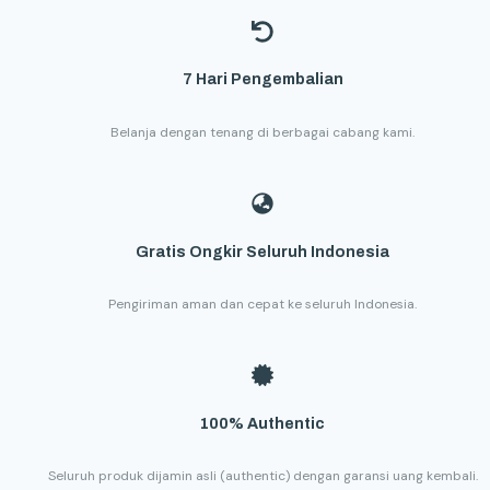
7 Hari Pengembalian
Belanja dengan tenang di berbagai cabang kami.
Gratis Ongkir Seluruh Indonesia
Pengiriman aman dan cepat ke seluruh Indonesia.
100% Authentic
Seluruh produk dijamin asli (authentic) dengan garansi uang kembali.