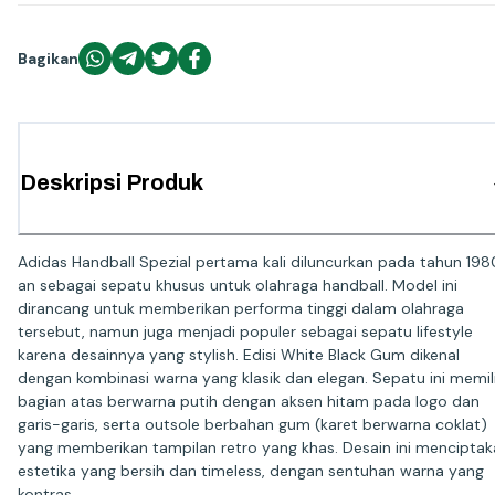
Bagikan
Deskripsi Produk
Adidas Handball Spezial pertama kali diluncurkan pada tahun 19
an sebagai sepatu khusus untuk olahraga handball. Model ini
dirancang untuk memberikan performa tinggi dalam olahraga
tersebut, namun juga menjadi populer sebagai sepatu lifestyle
karena desainnya yang stylish. Edisi White Black Gum dikenal
dengan kombinasi warna yang klasik dan elegan. Sepatu ini memili
bagian atas berwarna putih dengan aksen hitam pada logo dan
garis-garis, serta outsole berbahan gum (karet berwarna coklat)
yang memberikan tampilan retro yang khas. Desain ini mencipta
estetika yang bersih dan timeless, dengan sentuhan warna yang
kontras.