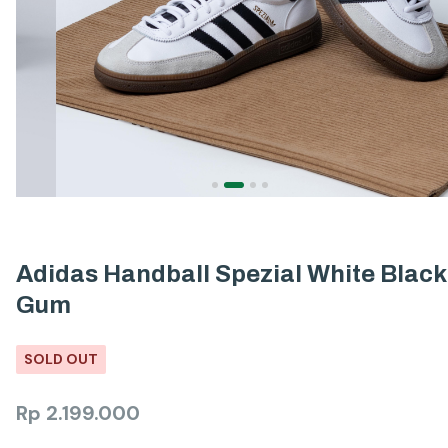
Adidas Handball Spezial White Black
Gum
SOLD OUT
Rp
2.199.000