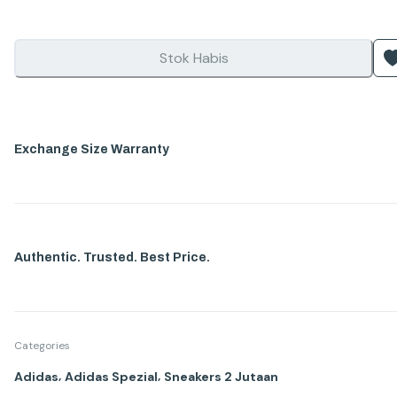
Stok Habis
Exchange Size Warranty
Authentic. Trusted. Best Price.
Categories
,
,
Adidas
Adidas Spezial
Sneakers 2 Jutaan