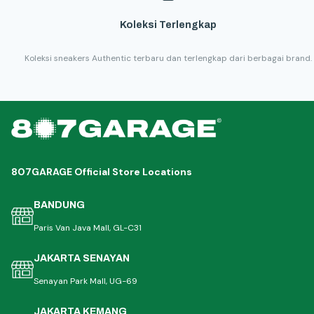
Koleksi Terlengkap
Koleksi sneakers Authentic terbaru dan terlengkap dari berbagai brand.
807GARAGE Official Store Locations
BANDUNG
Paris Van Java Mall, GL-C31
JAKARTA SENAYAN
Senayan Park Mall, UG-69
JAKARTA KEMANG