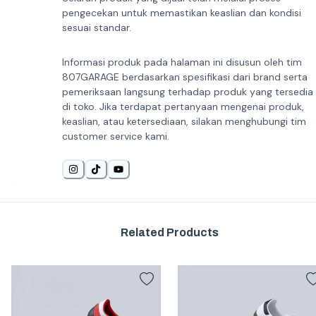
pengecekan untuk memastikan keaslian dan kondisi
sesuai standar.
Informasi produk pada halaman ini disusun oleh tim
807GARAGE berdasarkan spesifikasi dari brand serta
pemeriksaan langsung terhadap produk yang tersedia
di toko. Jika terdapat pertanyaan mengenai produk,
keaslian, atau ketersediaan, silakan menghubungi tim
customer service kami.
Related Products