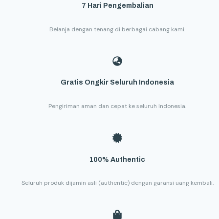
7 Hari Pengembalian
Belanja dengan tenang di berbagai cabang kami.
Gratis Ongkir Seluruh Indonesia
Pengiriman aman dan cepat ke seluruh Indonesia.
100% Authentic
Seluruh produk dijamin asli (authentic) dengan garansi uang kembali.