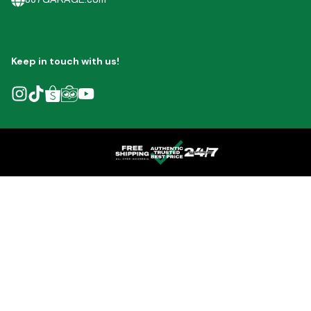
Keep in touch with us!