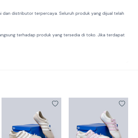
dan distributor terpercaya. Seluruh produk yang dijual telah
angsung terhadap produk yang tersedia di toko. Jika terdapat