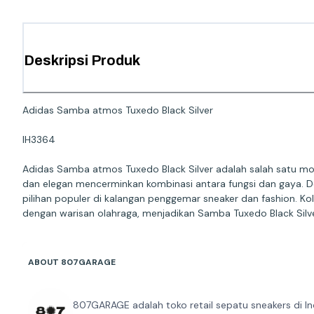
Deskripsi Produk
Adidas Samba atmos Tuxedo Black Silver
IH3364
Adidas Samba atmos Tuxedo Black Silver adalah salah satu mod
dan elegan mencerminkan kombinasi antara fungsi dan gaya. 
pilihan populer di kalangan penggemar sneaker dan fashion. K
dengan warisan olahraga, menjadikan Samba Tuxedo Black Silve
ABOUT 807GARAGE
807GARAGE adalah toko retail sepatu sneakers di In