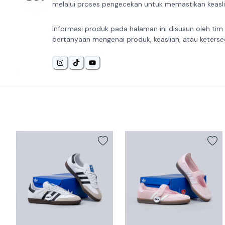
melalui proses pengecekan untuk memastikan keaslia
Informasi produk pada halaman ini disusun oleh tim
pertanyaan mengenai produk, keaslian, atau keterse