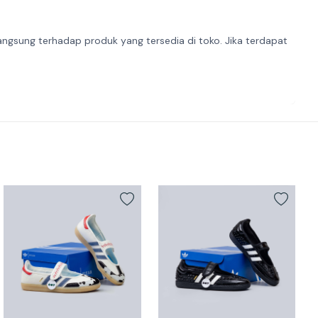
angsung terhadap produk yang tersedia di toko. Jika terdapat