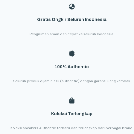
Gratis Ongkir Seluruh Indonesia
Pengiriman aman dan cepat ke seluruh Indonesia.
100% Authentic
Seluruh produk dijamin asli (authentic) dengan garansi uang kembali.
Koleksi Terlengkap
Koleksi sneakers Authentic terbaru dan terlengkap dari berbagai brand.