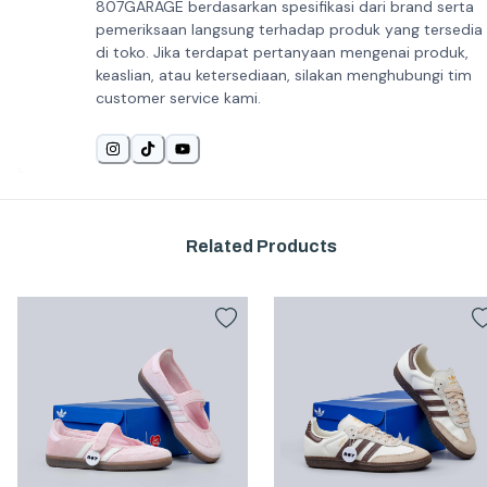
807GARAGE berdasarkan spesifikasi dari brand serta
pemeriksaan langsung terhadap produk yang tersedia
di toko. Jika terdapat pertanyaan mengenai produk,
keaslian, atau ketersediaan, silakan menghubungi tim
customer service kami.
Related Products