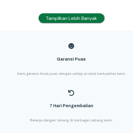
Tampilkan Lebih Banyak
Garansi Puas
Kami garansi Anda puas dengan setiap produk berkualitas kami.
7 Hari Pengembalian
Belanja dengan tenang di berbagai cabang kami.