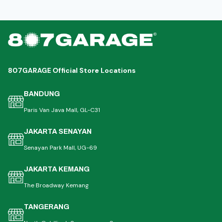
807GARAGE Official Store Locations
BANDUNG
Paris Van Java Mall, GL-C31
JAKARTA SENAYAN
Senayan Park Mall, UG-69
JAKARTA KEMANG
The Broadway Kemang
TANGERANG