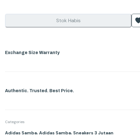
Stok Habis
Exchange Size Warranty
Authentic. Trusted. Best Price.
Categories
,
,
Adidas Samba
Adidas Samba
Sneakers 3 Jutaan