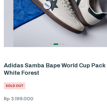
Adidas Samba Bape World Cup Pack
White Forest
SOLD OUT
Rp
3.199.000